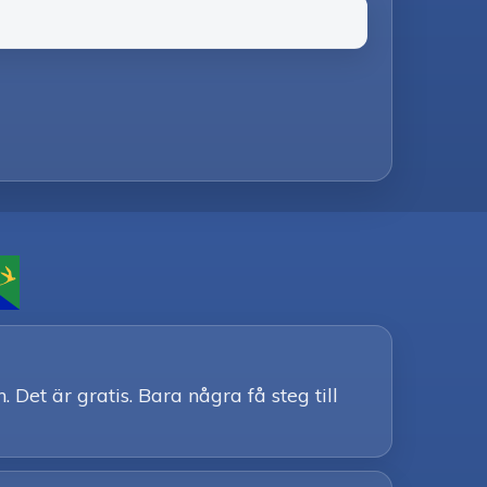
Det är gratis. Bara några få steg till