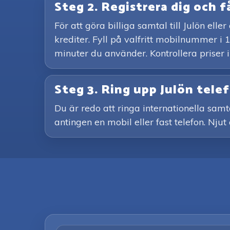
Steg 2. Registrera dig och f
För att göra billiga samtal till Julön e
krediter. Fyll på valfritt mobilnummer i 
minuter du använder. Kontrollera priser 
Steg 3. Ring upp Julön te
Du är redo att ringa internationella samt
antingen en mobil eller fast telefon. Njut 