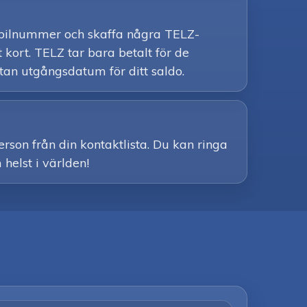
 mobilnummer och skaffa några TELZ-
 kort. TELZ tar bara betalt för de
tan utgångsdatum för ditt saldo.
erson från din kontaktlista. Du kan ringa
 helst i världen!