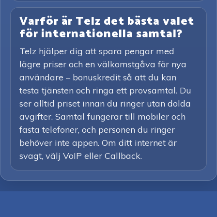
Varför är Telz det bästa valet
för internationella samtal?
Telz hjälper dig att spara pengar med
lägre priser och en välkomstgåva för nya
användare – bonuskredit så att du kan
testa tjänsten och ringa ett provsamtal. Du
ser alltid priset innan du ringer utan dolda
avgifter. Samtal fungerar till mobiler och
fasta telefoner, och personen du ringer
behöver inte appen. Om ditt internet är
svagt, välj VoIP eller Callback.