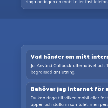
ringa antingen en mobil eller fast telefon.
Vad händer om mitt interne
Ja. Använd Callback-alternativet och T
begränsad anslutning.
Behöver jag internet för 
Du kan ringa till vilken mobil eller fa
appen och ställa in samtalet, men pers