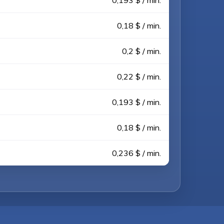
0,193 $ / min.
0,18 $ / min.
0,2 $ / min.
0,22 $ / min.
0,193 $ / min.
0,18 $ / min.
0,236 $ / min.