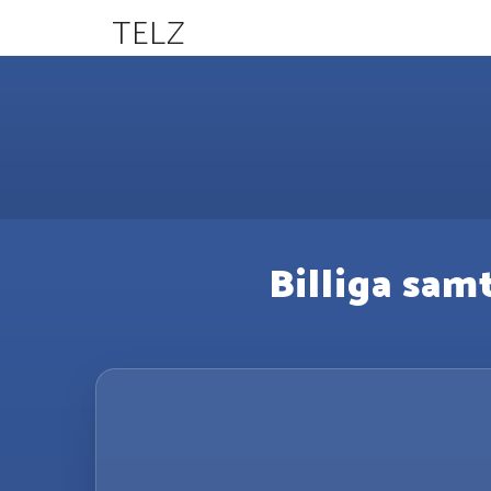
TELZ
Billiga samt