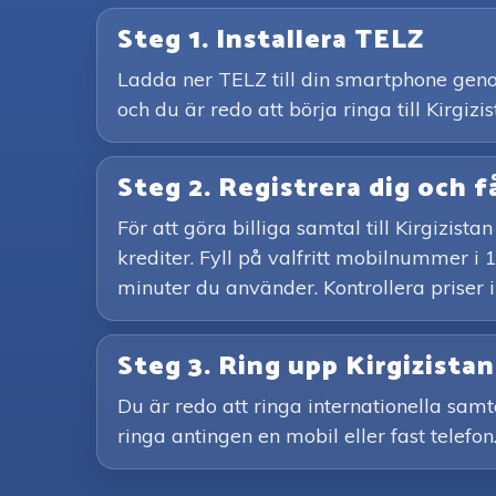
Steg 1. Installera TELZ
Ladda ner TELZ till din smartphone genom
och du är redo att börja ringa till Kirgizis
Steg 2. Registrera dig och f
För att göra billiga samtal till Kirgizi
krediter. Fyll på valfritt mobilnummer i 
minuter du använder. Kontrollera priser 
Steg 3. Ring upp Kirgizist
Du är redo att ringa internationella samt
ringa antingen en mobil eller fast telefon.