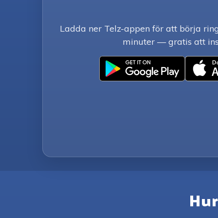
Ladda ner Telz-appen för att börja rin
minuter — gratis att ins
Hur