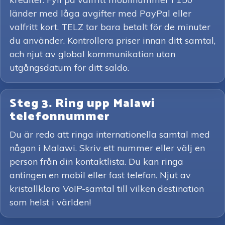
länder med låga avgifter med PayPal eller
valfritt kort. TELZ tar bara betalt för de minuter
du använder. Kontrollera priser innan ditt samtal,
och njut av global kommunikation utan
utgångsdatum för ditt saldo.
Steg 3. Ring upp Malawi
telefonnummer
Du är redo att ringa internationella samtal med
någon i Malawi. Skriv ett nummer eller välj en
person från din kontaktlista. Du kan ringa
antingen en mobil eller fast telefon. Njut av
kristallklara VoIP-samtal till vilken destination
som helst i världen!