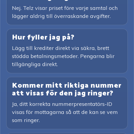
Nej. Telz visar priset före varje samtal och
lägger aldrig till överraskande avgifter.
Hur fyller jag på?
Lägg till krediter direkt via säkra, brett
stödda betalningsmetoder. Pengarna blir
tillgängliga direkt.
Kommer mitt riktiga nummer
att visas för den jag ringer?
Ja, ditt korrekta nummerpresentatörs-ID
visas för mottagarna så att de kan se vem
som ringer.