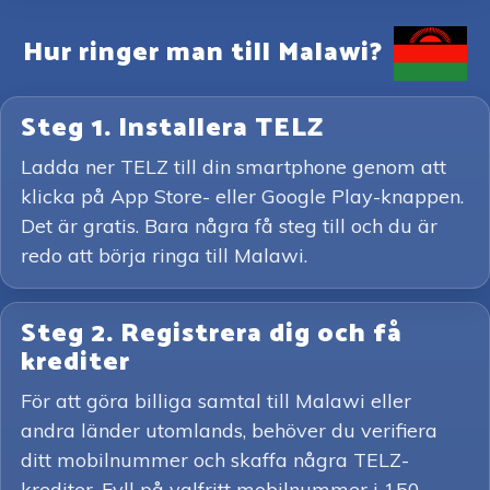
Hur ringer man till Malawi?
Steg 1. Installera TELZ
Ladda ner TELZ till din smartphone genom att
klicka på App Store- eller Google Play-knappen.
Det är gratis. Bara några få steg till och du är
redo att börja ringa till Malawi.
Steg 2. Registrera dig och få
krediter
För att göra billiga samtal till Malawi eller
andra länder utomlands, behöver du verifiera
ditt mobilnummer och skaffa några TELZ-
krediter. Fyll på valfritt mobilnummer i 150