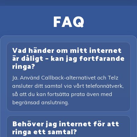
FAQ
Vad händer om mitt internet
är dåligt – kan jag fortfarande
ringa?
Ja. Använd Callback-alternativet och Telz
ansluter ditt samtal via vårt telefonnätverk,
så att du kan fortsätta prata även med
begränsad anslutning.
Behöver jag internet för att
ringa ett samtal?