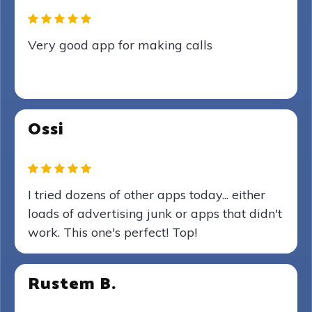
Very good app for making calls
Ossi
I tried dozens of other apps today... either
loads of advertising junk or apps that didn't
work. This one's perfect! Top!
Rustem B.