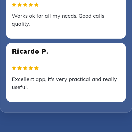
Works ok for all my needs. Good calls
quality.
Ricardo P.
Excellent app, it's very practical and really
useful.