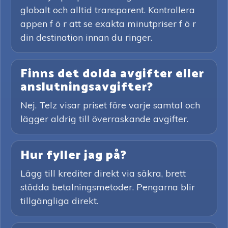
globalt och alltid transparent. Kontrollera
appen f ö r att se exakta minutpriser f ö r
din destination innan du ringer.
Finns det dolda avgifter eller
anslutningsavgifter?
Nej. Telz visar priset före varje samtal och
lägger aldrig till överraskande avgifter.
Hur fyller jag på?
Lägg till krediter direkt via säkra, brett
stödda betalningsmetoder. Pengarna blir
tillgängliga direkt.