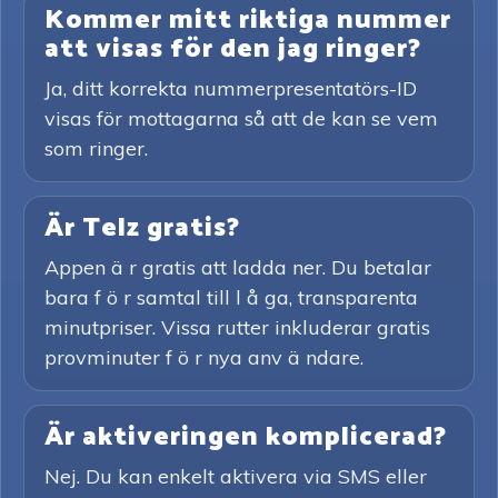
Kommer mitt riktiga nummer
att visas för den jag ringer?
Ja, ditt korrekta nummerpresentatörs-ID
visas för mottagarna så att de kan se vem
som ringer.
Är Telz gratis?
Appen ä r gratis att ladda ner. Du betalar
bara f ö r samtal till l å ga, transparenta
minutpriser. Vissa rutter inkluderar gratis
provminuter f ö r nya anv ä ndare.
Är aktiveringen komplicerad?
Nej. Du kan enkelt aktivera via SMS eller