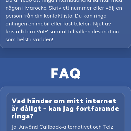
någon i Marocko. Skriv ett nummer eller välj en
person från din kontaktlista. Du kan ringa
antingen en mobil eller fast telefon. Njut av
kristallklara VoIP-samtal till vilken destination
som helst i världen!
FAQ
Vad händer om mitt internet
är dåligt – kan jag fortfarande
ringa?
Ja. Använd Callback-alternativet och Telz