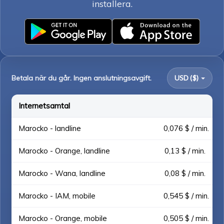
installera.
Betala när du går. Ingen anslutningsavgift.
USD ($)
Internetsamtal
Marocko - landline
0,076 $ / min.
Marocko - Orange, landline
0,13 $ / min.
Marocko - Wana, landline
0,08 $ / min.
Marocko - IAM, mobile
0,545 $ / min.
Marocko - Orange, mobile
0,505 $ / min.