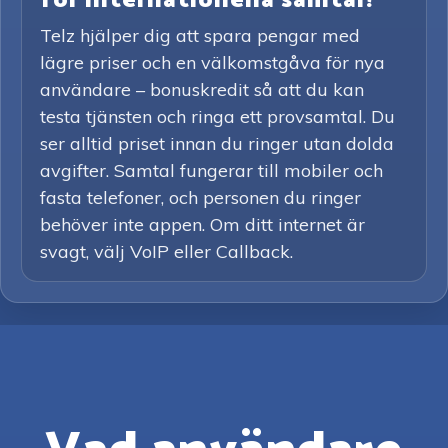
för internationella samtal?
Telz hjälper dig att spara pengar med
lägre priser och en välkomstgåva för nya
användare – bonuskredit så att du kan
testa tjänsten och ringa ett provsamtal. Du
ser alltid priset innan du ringer utan dolda
avgifter. Samtal fungerar till mobiler och
fasta telefoner, och personen du ringer
behöver inte appen. Om ditt internet är
svagt, välj VoIP eller Callback.