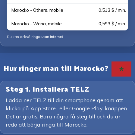
Marocko - Others, mobile
0,513 $ / min.
Marocko - Wana, mobile
0,593 $ / min.
Du kan också
ringa utan internet
.
Hur ringer man till Marocko?
Steg 1. Installera TELZ
Ladda ner TELZ till din smartphone genom att
klicka på App Store- eller Google Play-knappen.
Det är gratis. Bara några få steg till och du är
redo att börja ringa till Marocko.