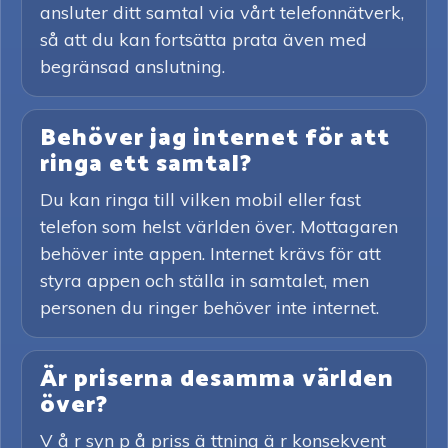
ansluter ditt samtal via vårt telefonnätverk,
så att du kan fortsätta prata även med
begränsad anslutning.
Behöver jag internet för att
ringa ett samtal?
Du kan ringa till vilken mobil eller fast
telefon som helst världen över. Mottagaren
behöver inte appen. Internet krävs för att
styra appen och ställa in samtalet, men
personen du ringer behöver inte internet.
Är priserna desamma världen
över?
V å r syn p å priss ä ttning ä r konsekvent