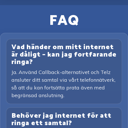
FAQ
Vad händer om mitt internet
är dåligt – kan jag fortfarande
ringa?
Ja. Använd Callback-alternativet och Telz
ansluter ditt samtal via vårt telefonnätverk,
så att du kan fortsätta prata även med
begränsad anslutning.
Behöver jag internet för att
ringa ett samtal?