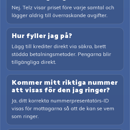
Nej. Telz visar priset före varje samtal och
lägger aldrig till överraskande avgifter.
Hur fyller jag på?
Lägg till krediter direkt via säkra, brett
stödda betalningsmetoder. Pengarna blir
tillgängliga direkt.
Kommer mitt riktiga nummer
att visas för den jag ringer?
Ja, ditt korrekta nummerpresentatörs-ID
visas för mottagarna så att de kan se vem
som ringer.