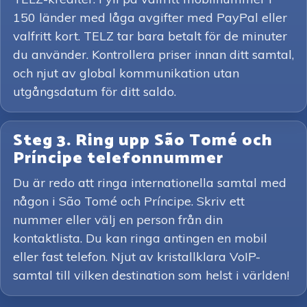
150 länder med låga avgifter med PayPal eller
valfritt kort. TELZ tar bara betalt för de minuter
du använder. Kontrollera priser innan ditt samtal,
och njut av global kommunikation utan
utgångsdatum för ditt saldo.
Steg 3. Ring upp São Tomé och
Príncipe telefonnummer
Du är redo att ringa internationella samtal med
någon i São Tomé och Príncipe. Skriv ett
nummer eller välj en person från din
kontaktlista. Du kan ringa antingen en mobil
eller fast telefon. Njut av kristallklara VoIP-
samtal till vilken destination som helst i världen!