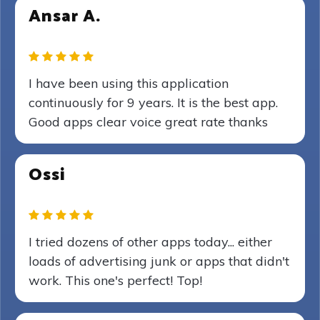
Ansar A.
I have been using this application
continuously for 9 years. It is the best app.
Good apps clear voice great rate thanks
Ossi
I tried dozens of other apps today... either
loads of advertising junk or apps that didn't
work. This one's perfect! Top!