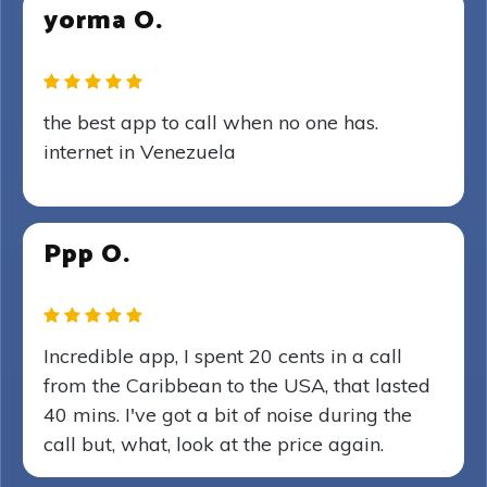
yorma O.
the best app to call when no one has.
internet in Venezuela
Ppp O.
Incredible app, I spent 20 cents in a call
from the Caribbean to the USA, that lasted
40 mins. I've got a bit of noise during the
call but, what, look at the price again.