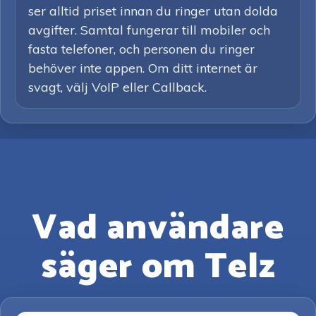
ser alltid priset innan du ringer utan dolda
avgifter. Samtal fungerar till mobiler och
fasta telefoner, och personen du ringer
behöver inte appen. Om ditt internet är
svagt, välj VoIP eller Callback.
Vad användare
säger om Telz