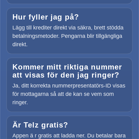
Hur fyller jag på?
Lägg till krediter direkt via säkra, brett stödda
betalningsmetoder. Pengarna blir tillgängliga
direkt.
Kommer mitt riktiga nummer
att visas för den jag ringer?
Ja, ditt korrekta nummerpresentatörs-ID visas
för mottagarna så att de kan se vem som
ringer.
Är Telz gratis?
Appen ä r gratis att ladda ner. Du betalar bara