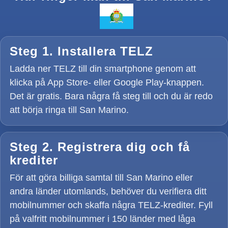
Steg 1. Installera TELZ
Ladda ner TELZ till din smartphone genom att
klicka på App Store- eller Google Play-knappen.
Det är gratis. Bara några få steg till och du är redo
att börja ringa till San Marino.
Steg 2. Registrera dig och få
krediter
För att göra billiga samtal till San Marino eller
andra länder utomlands, behöver du verifiera ditt
mobilnummer och skaffa några TELZ-krediter. Fyll
på valfritt mobilnummer i 150 länder med låga