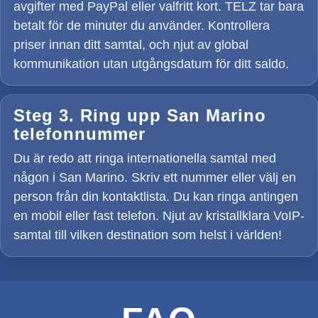
avgifter med PayPal eller valfritt kort. TELZ tar bara
betalt för de minuter du använder. Kontrollera
priser innan ditt samtal, och njut av global
kommunikation utan utgångsdatum för ditt saldo.
Steg 3. Ring upp San Marino
telefonnummer
Du är redo att ringa internationella samtal med
någon i San Marino. Skriv ett nummer eller välj en
person från din kontaktlista. Du kan ringa antingen
en mobil eller fast telefon. Njut av kristallklara VoIP-
samtal till vilken destination som helst i världen!