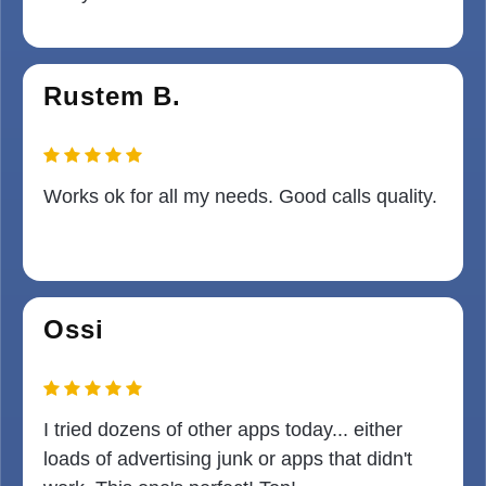
Rustem B.
Works ok for all my needs. Good calls quality.
Ossi
I tried dozens of other apps today... either
loads of advertising junk or apps that didn't