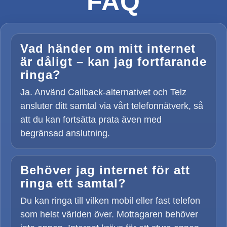
FAQ
Vad händer om mitt internet
är dåligt – kan jag fortfarande
ringa?
Ja. Använd Callback-alternativet och Telz
ansluter ditt samtal via vårt telefonnätverk, så
att du kan fortsätta prata även med
begränsad anslutning.
Behöver jag internet för att
ringa ett samtal?
Du kan ringa till vilken mobil eller fast telefon
som helst världen över. Mottagaren behöver