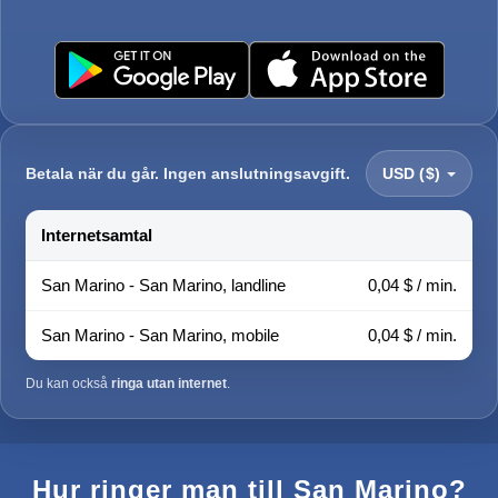
Betala när du går. Ingen anslutningsavgift.
USD ($)
Internetsamtal
San Marino - San Marino, landline
0,04 $ / min.
San Marino - San Marino, mobile
0,04 $ / min.
Du kan också
ringa utan internet
.
Hur ringer man till San Marino?