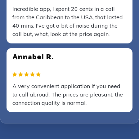
Incredible app, I spent 20 cents in a call
from the Caribbean to the USA, that lasted
40 mins. I've got a bit of noise during the
call but, what, look at the price again.
Annabel R.
A very convenient application if you need
to call abroad. The prices are pleasant, the
connection quality is normal.