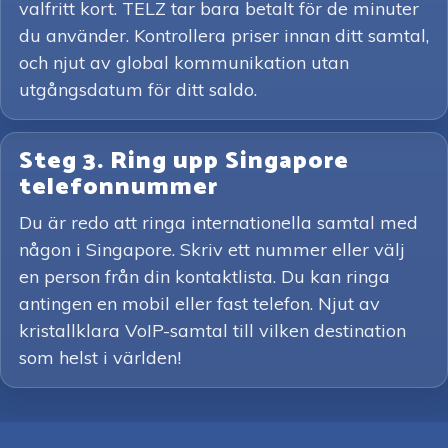
valfritt kort. TELZ tar bara betalt för de minuter
du använder. Kontrollera priser innan ditt samtal,
och njut av global kommunikation utan
utgångsdatum för ditt saldo.
Steg 3. Ring upp Singapore
telefonnummer
Du är redo att ringa internationella samtal med
någon i Singapore. Skriv ett nummer eller välj
en person från din kontaktlista. Du kan ringa
antingen en mobil eller fast telefon. Njut av
kristallklara VoIP-samtal till vilken destination
som helst i världen!