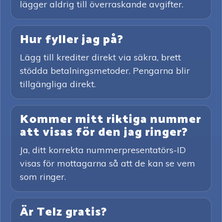
lägger aldrig till överraskande avgifter.
Hur fyller jag på?
Lägg till krediter direkt via säkra, brett
stödda betalningsmetoder. Pengarna blir
tillgängliga direkt.
Kommer mitt riktiga nummer
att visas för den jag ringer?
Ja, ditt korrekta nummerpresentatörs-ID
visas för mottagarna så att de kan se vem
som ringer.
Är Telz gratis?