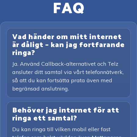
FAQ
Vad händer om mitt internet
är dåligt – kan jag fortfarande
ringa?
Ja. Använd Callback-alternativet och Telz
ansluter ditt samtal via vårt telefonnätverk,
så att du kan fortsätta prata även med
begränsad anslutning.
Behöver jag internet för att
ringa ett samtal?
Du kan ringa till vilken mobil eller fast