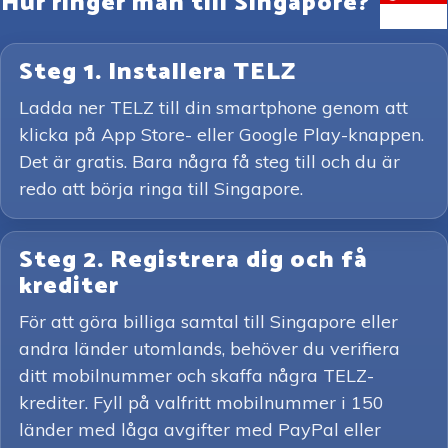
Hur ringer man till Singapore?
Steg 1. Installera TELZ
Ladda ner TELZ till din smartphone genom att
klicka på App Store- eller Google Play-knappen.
Det är gratis. Bara några få steg till och du är
redo att börja ringa till Singapore.
Steg 2. Registrera dig och få
krediter
För att göra billiga samtal till Singapore eller
andra länder utomlands, behöver du verifiera
ditt mobilnummer och skaffa några TELZ-
krediter. Fyll på valfritt mobilnummer i 150
länder med låga avgifter med PayPal eller