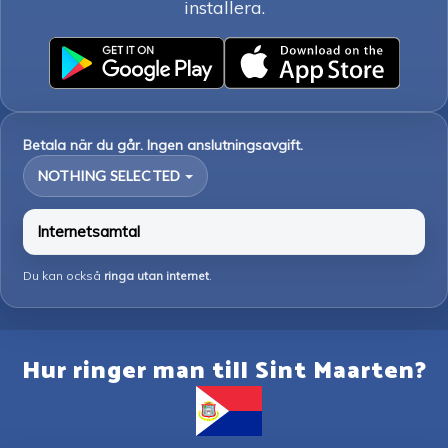
installera.
Betala när du går. Ingen anslutningsavgift.
NOTHING SELECTED
Internetsamtal
Du kan också
ringa utan internet
.
Hur ringer man till Sint Maarten?