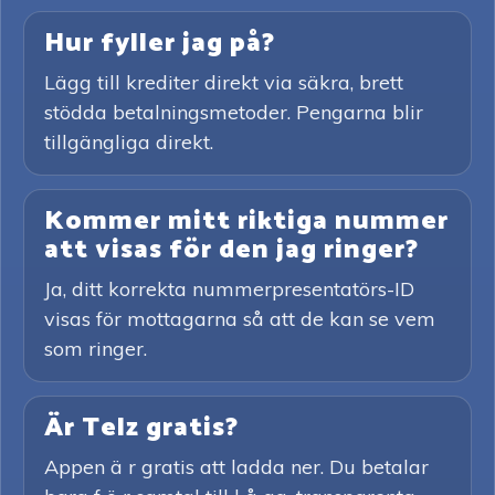
Hur fyller jag på?
Lägg till krediter direkt via säkra, brett
stödda betalningsmetoder. Pengarna blir
tillgängliga direkt.
Kommer mitt riktiga nummer
att visas för den jag ringer?
Ja, ditt korrekta nummerpresentatörs-ID
visas för mottagarna så att de kan se vem
som ringer.
Är Telz gratis?
Appen ä r gratis att ladda ner. Du betalar