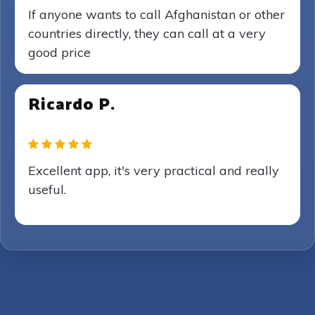
If anyone wants to call Afghanistan or other
countries directly, they can call at a very
good price
Ricardo P.
Excellent app, it's very practical and really
useful.