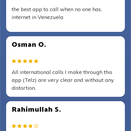
the best app to call when no one has.
internet in Venezuela
Osman O.
All international calls I make through this
app (Telz) are very clear and without any
distortion.
Rahimullah S.