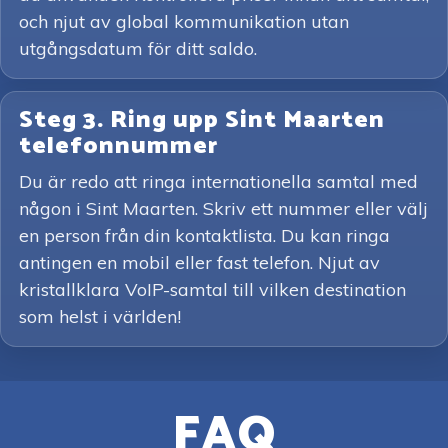
och njut av global kommunikation utan
utgångsdatum för ditt saldo.
Steg 3. Ring upp Sint Maarten
telefonnummer
Du är redo att ringa internationella samtal med
någon i Sint Maarten. Skriv ett nummer eller välj
en person från din kontaktlista. Du kan ringa
antingen en mobil eller fast telefon. Njut av
kristallklara VoIP-samtal till vilken destination
som helst i världen!
FAQ