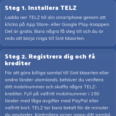
Steg 1. Installera TELZ
Ladda ner TELZ till din smartphone genom att
klicka på App Store- eller Google Play-knappen.
Det är gratis. Bara några få steg till och du är
redo att börja ringa till Sint Maarten.
Steg 2. Registrera dig och få
krediter
För att göra billiga samtal till Sint Maarten eller
andra länder utomlands, behöver du verifiera
ditt mobilnummer och skaffa några TELZ-
krediter. Fyll på valfritt mobilnummer i 150
länder med låga avgifter med PayPal eller
valfritt kort. TELZ tar bara betalt för de minuter
du använder. Kontrollera priser innan ditt samtal,