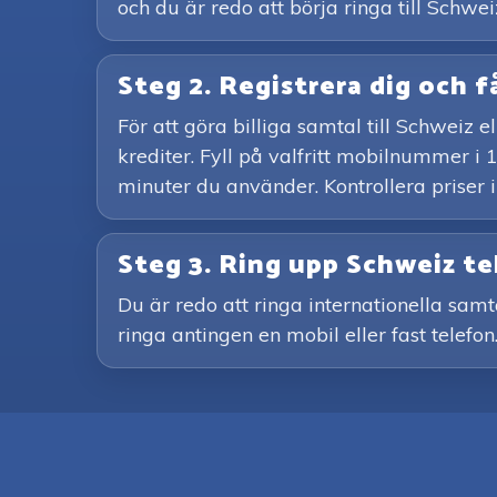
och du är redo att börja ringa till Schwei
Steg 2. Registrera dig och f
För att göra billiga samtal till Schweiz
krediter. Fyll på valfritt mobilnummer i 
minuter du använder. Kontrollera priser 
Steg 3. Ring upp Schweiz 
Du är redo att ringa internationella samt
ringa antingen en mobil eller fast telefon.