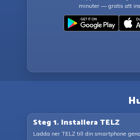
minuter — gratis att ins
Hu
Steg 1. Installera TELZ
Ladda ner TELZ till din smartphone genom