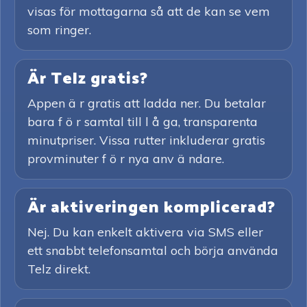
visas för mottagarna så att de kan se vem
som ringer.
Är Telz gratis?
Appen ä r gratis att ladda ner. Du betalar
bara f ö r samtal till l å ga, transparenta
minutpriser. Vissa rutter inkluderar gratis
provminuter f ö r nya anv ä ndare.
Är aktiveringen komplicerad?
Nej. Du kan enkelt aktivera via SMS eller
ett snabbt telefonsamtal och börja använda
Telz direkt.