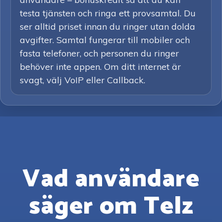
testa tjänsten och ringa ett provsamtal. Du
ser alltid priset innan du ringer utan dolda
avgifter. Samtal fungerar till mobiler och
fasta telefoner, och personen du ringer
behöver inte appen. Om ditt internet är
svagt, välj VoIP eller Callback.
Vad användare
säger om Telz