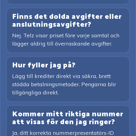
Finns det dolda avgifter eller
anslutningsavgifter?
Nej. Telz visar priset före varje samtal och
lägger aldrig till överraskande avgifter.
Hur fyller jag på?
Lägg till krediter direkt via säkra, brett
stödda betalningsmetoder. Pengarna blir
tillgängliga direkt.
Kommer mitt riktiga nummer
att visas för den jag ringer?
Ja, ditt korrekta nummerpresentatörs-ID