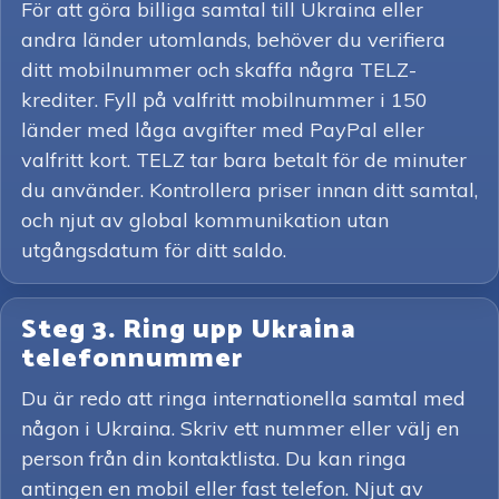
För att göra billiga samtal till Ukraina eller
andra länder utomlands, behöver du verifiera
ditt mobilnummer och skaffa några TELZ-
krediter. Fyll på valfritt mobilnummer i 150
länder med låga avgifter med PayPal eller
valfritt kort. TELZ tar bara betalt för de minuter
du använder. Kontrollera priser innan ditt samtal,
och njut av global kommunikation utan
utgångsdatum för ditt saldo.
Steg 3. Ring upp Ukraina
telefonnummer
Du är redo att ringa internationella samtal med
någon i Ukraina. Skriv ett nummer eller välj en
person från din kontaktlista. Du kan ringa
antingen en mobil eller fast telefon. Njut av