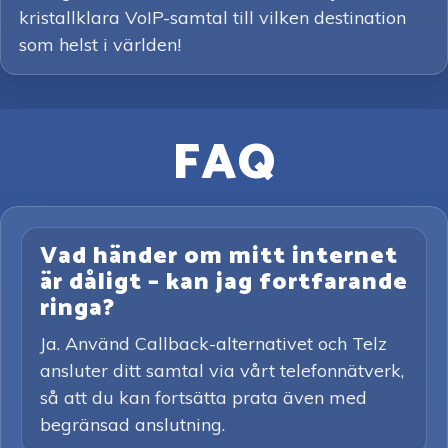
kristallklara VoIP-samtal till vilken destination
som helst i världen!
FAQ
Vad händer om mitt internet
är dåligt – kan jag fortfarande
ringa?
Ja. Använd Callback-alternativet och Telz
ansluter ditt samtal via vårt telefonnätverk,
så att du kan fortsätta prata även med
begränsad anslutning.