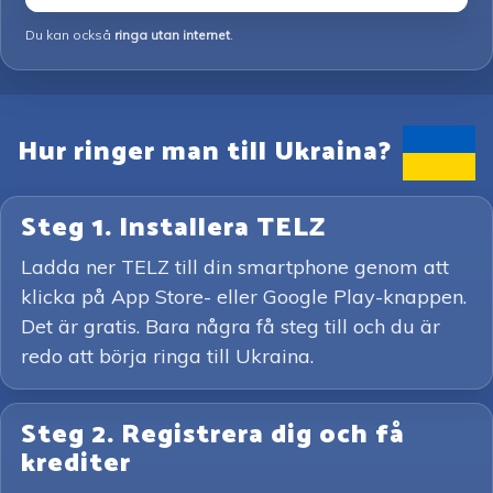
Du kan också
ringa utan internet
.
Hur ringer man till Ukraina?
Steg 1. Installera TELZ
Ladda ner TELZ till din smartphone genom att
klicka på App Store- eller Google Play-knappen.
Det är gratis. Bara några få steg till och du är
redo att börja ringa till Ukraina.
Steg 2. Registrera dig och få
krediter