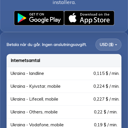
installera.
Betala när du går. Ingen anslutningsavgift.
USD ($)
Internetsamtal
Ukraina - landline
0,115 $ / min.
Ukraina - Kyivstar, mobile
0,224 $ / min.
Ukraina - Lifecell, mobile
0,227 $ / min.
Ukraina - Others, mobile
0,22 $ / min.
Ukraina - Vodafone, mobile
0,19 $ / min.