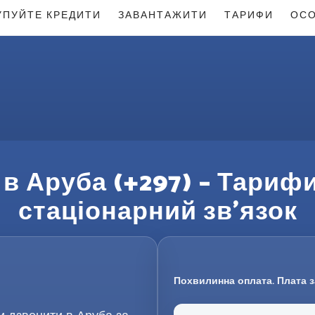
УПУЙТЕ КРЕДИТИ
ЗАВАНТАЖИТИ
ТАРИФИ
ОСО
 в Аруба (+297) – Тарифи
стаціонарний зв’язок
Похвилинна оплата. Плата з