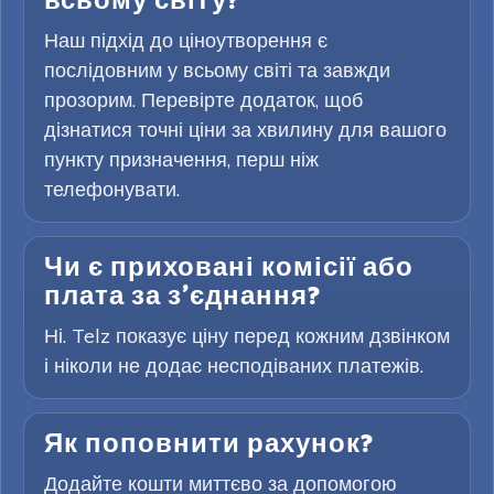
всьому світу?
Наш підхід до ціноутворення є
послідовним у всьому світі та завжди
прозорим. Перевірте додаток, щоб
дізнатися точні ціни за хвилину для вашого
пункту призначення, перш ніж
телефонувати.
Чи є приховані комісії або
плата за з’єднання?
Ні. Telz показує ціну перед кожним дзвінком
і ніколи не додає несподіваних платежів.
Як поповнити рахунок?
Додайте кошти миттєво за допомогою