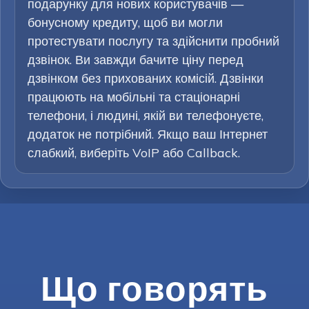
подарунку для нових користувачів —
бонусному кредиту, щоб ви могли
протестувати послугу та здійснити пробний
дзвінок. Ви завжди бачите ціну перед
дзвінком без прихованих комісій. Дзвінки
працюють на мобільні та стаціонарні
телефони, і людині, якій ви телефонуєте,
додаток не потрібний. Якщо ваш Інтернет
слабкий, виберіть VoIP або Callback.
Що говорять