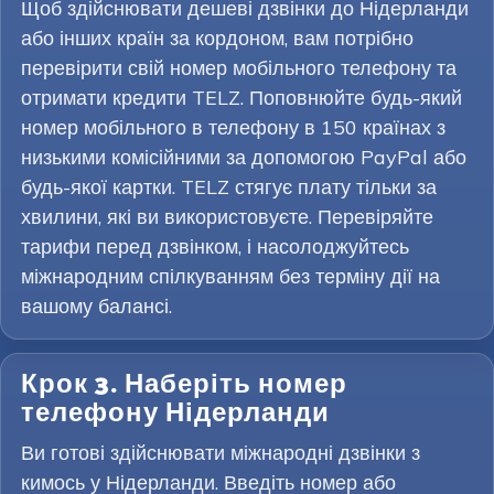
Щоб здійснювати дешеві дзвінки до Нідерланди
або інших країн за кордоном, вам потрібно
перевірити свій номер мобільного телефону та
отримати кредити TELZ. Поповнюйте будь-який
номер мобільного в телефону в 150 країнах з
низькими комісійними за допомогою PayPal або
будь-якої картки. TELZ стягує плату тільки за
хвилини, які ви використовуєте. Перевіряйте
тарифи перед дзвінком, і насолоджуйтесь
міжнародним спілкуванням без терміну дії на
вашому балансі.
Крок 3. Наберіть номер
телефону Нідерланди
Ви готові здійснювати міжнародні дзвінки з
кимось у Нідерланди. Введіть номер або