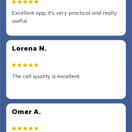
Excellent app, it's very practical and really
useful.
Lorena N.
The call quality is excellent.
Omer A.