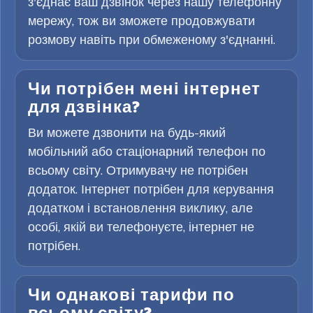
з'єднає ваш дзвінок через нашу телефонну
мережу, тож ви зможете продовжувати
розмову навіть при обмеженому з'єднанні.
Чи потрібен мені інтернет
для дзвінка?
Ви можете дзвонити на будь-який
мобільний або стаціонарний телефон по
всьому світу. Отримувачу не потрібен
додаток. Інтернет потрібен для керування
додатком і встановлення виклику, але
особі, якій ви телефонуєте, інтернет не
потрібен.
Чи однакові тарифи по