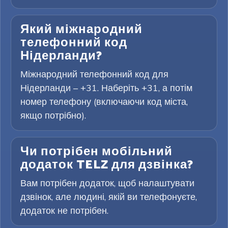
Який міжнародний
телефонний код
Нідерланди?
Міжнародний телефонний код для
Нідерланди – +31. Наберіть +31, а потім
номер телефону (включаючи код міста,
якщо потрібно).
Чи потрібен мобільний
додаток TELZ для дзвінка?
Вам потрібен додаток, щоб налаштувати
дзвінок, але людині, якій ви телефонуєте,
додаток не потрібен.