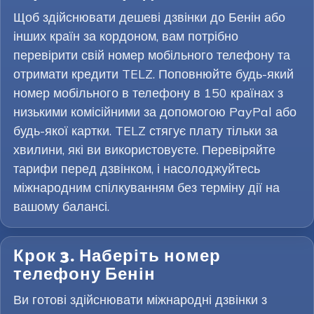
Щоб здійснювати дешеві дзвінки до Бенін або
інших країн за кордоном, вам потрібно
перевірити свій номер мобільного телефону та
отримати кредити TELZ. Поповнюйте будь-який
номер мобільного в телефону в 150 країнах з
низькими комісійними за допомогою PayPal або
будь-якої картки. TELZ стягує плату тільки за
хвилини, які ви використовуєте. Перевіряйте
тарифи перед дзвінком, і насолоджуйтесь
міжнародним спілкуванням без терміну дії на
вашому балансі.
Крок 3. Наберіть номер
телефону Бенін
Ви готові здійснювати міжнародні дзвінки з