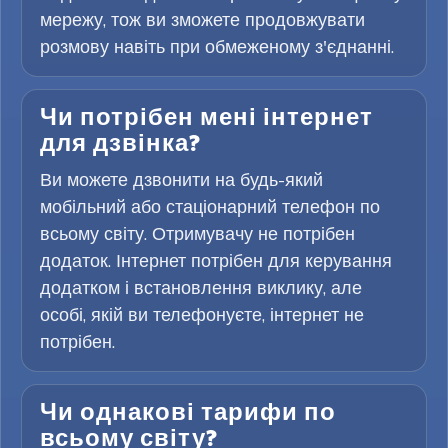
мережу, тож ви зможете продовжувати
розмову навіть при обмеженому з'єднанні.
Чи потрібен мені інтернет
для дзвінка?
Ви можете дзвонити на будь-який
мобільний або стаціонарний телефон по
всьому світу. Отримувачу не потрібен
додаток. Інтернет потрібен для керування
додатком і встановлення виклику, але
особі, якій ви телефонуєте, інтернет не
потрібен.
Чи однакові тарифи по
всьому світу?