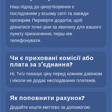
Наш підхід до ціноутворення є
послідовним у всьому світі та завжди
прозорим. Перевірте додаток, щоб
дізнатися точні ціни за хвилину для вашого
пункту призначення, перш ніж
телефонувати.
Чи є приховані комісії або
плата за з’єднання?
Ні. Telz показує ціну перед кожним дзвінком
і ніколи не додає несподіваних платежів.
Як поповнити рахунок?
Додайте кошти миттєво за допомогою