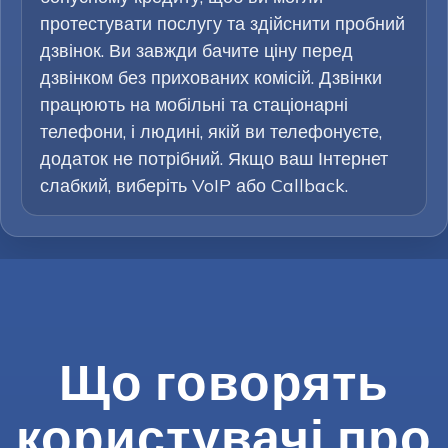
протестувати послугу та здійснити пробний
дзвінок. Ви завжди бачите ціну перед
дзвінком без прихованих комісій. Дзвінки
працюють на мобільні та стаціонарні
телефони, і людині, якій ви телефонуєте,
додаток не потрібний. Якщо ваш Інтернет
слабкий, виберіть VoIP або Callback.
Що говорять
користувачі про