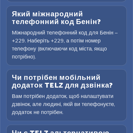
Який міжнародний
телефонний код Бенін?
Міжнародний телефонний код для Бенін –
+229. Наберіть +229, а потім номер
телефону (включаючи код міста, якщо
потрібно).
Чи потрібен мобільний
додаток TELZ для дзвінка?
Вам потрібен додаток, щоб налаштувати
дзвінок, але людині, якій ви телефонуєте,
додаток не потрібен.