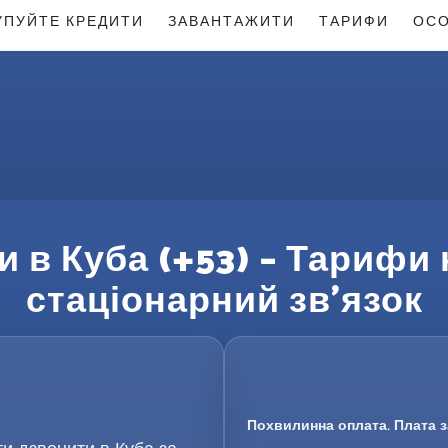
УПУЙТЕ КРЕДИТИ
ЗАВАНТАЖИТИ
ТАРИФИ
ОСО
и в Куба (+53) – Тарифи 
стаціонарний зв’язок
Похвилинна оплата. Плата з