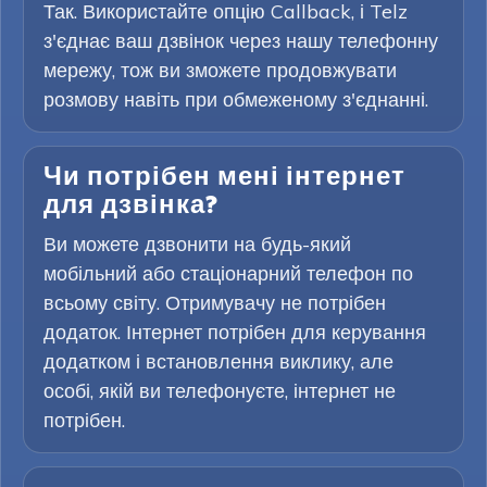
Так. Використайте опцію Callback, і Telz
з'єднає ваш дзвінок через нашу телефонну
мережу, тож ви зможете продовжувати
розмову навіть при обмеженому з'єднанні.
Чи потрібен мені інтернет
для дзвінка?
Ви можете дзвонити на будь-який
мобільний або стаціонарний телефон по
всьому світу. Отримувачу не потрібен
додаток. Інтернет потрібен для керування
додатком і встановлення виклику, але
особі, якій ви телефонуєте, інтернет не
потрібен.