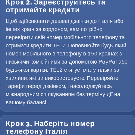
Крок 2. Зареєструйтесь та
отримайте кредити
Щоб здійснювати дешеві дзвінки до Італія або
інших країн за кордоном, вам потрібно
перевірити свій номер мобільного телефону та
отримати кредити TELZ. Поповнюйте будь-який
номер мобільного в телефону в 150 країнах з
низькими комісійними за допомогою PayPal або
будь-якої картки. TELZ стягує плату тільки за
хвилини, які ви використовуєте. Перевіряйте
тарифи перед дзвінком, і насолоджуйтесь
міжнародним спілкуванням без терміну дії на
вашому балансі.
Крок 3. Наберіть номер
телефону Італія