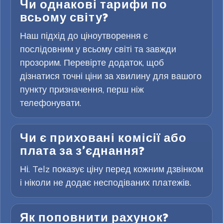
Чи однакові тарифи по
всьому світу?
Наш підхід до ціноутворення є
послідовним у всьому світі та завжди
прозорим. Перевірте додаток, щоб
дізнатися точні ціни за хвилину для вашого
пункту призначення, перш ніж
телефонувати.
Чи є приховані комісії або
плата за з’єднання?
Ні. Telz показує ціну перед кожним дзвінком
і ніколи не додає несподіваних платежів.
Як поповнити рахунок?