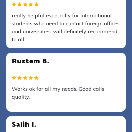
really helpful especially for international
students who need to contact foreign offices
and universities. will definitely recommend
to all
Rustem B.
Works ok for all my needs. Good calls
quality.
Salih I.