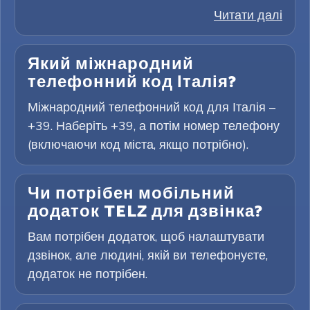
Читати далі
Який міжнародний
телефонний код Італія?
Міжнародний телефонний код для Італія –
+39. Наберіть +39, а потім номер телефону
(включаючи код міста, якщо потрібно).
Чи потрібен мобільний
додаток TELZ для дзвінка?
Вам потрібен додаток, щоб налаштувати
дзвінок, але людині, якій ви телефонуєте,
додаток не потрібен.