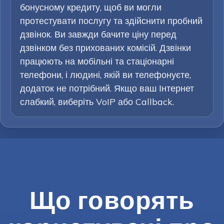
бонусному кредиту, щоб ви могли
протестувати послугу та здійснити пробний
дзвінок. Ви завжди бачите ціну перед
дзвінком без прихованих комісій. Дзвінки
працюють на мобільні та стаціонарні
телефони, і людині, якій ви телефонуєте,
додаток не потрібний. Якщо ваш Інтернет
слабкий, виберіть VoIP або Callback.
Що говорять