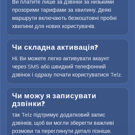
Ви платите лише за дзвінки за низькими
прозорими тарифами за хвилину. Деякі
маршрути включають безкоштовні пробні
хвилини для нових користувачів.
Чи складна активація?
Ні. Ви можете легко активувати акаунт
через SMS або швидкий телефонний
дзвінок і одразу почати користуватися Telz.
Чи можу я записувати
дзвінки?
так Telz підтримує додатковий запис
дзвінків, щоб ви могли зберегти важливі
розмови та переглянути деталі пізніше.