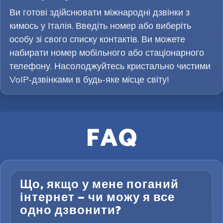
Ви готові здійснювати міжнародні дзвінки з
кимось у Італія. Введіть номер або виберіть
особу зі свого списку контактів. Ви можете
набирати номер мобільного або стаціонарного
телефону. Насолоджуйтесь кристально чистими
VoIP-дзвінками в будь-яке місце світу!
FAQ
Що, якщо у мене поганий
інтернет — чи можу я все
одно дзвонити?