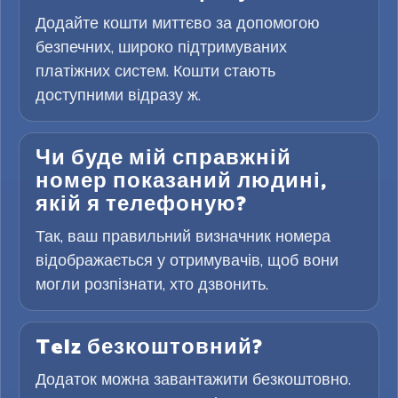
Додайте кошти миттєво за допомогою
безпечних, широко підтримуваних
платіжних систем. Кошти стають
доступними відразу ж.
Чи буде мій справжній
номер показаний людині,
якій я телефоную?
Так, ваш правильний визначник номера
відображається у отримувачів, щоб вони
могли розпізнати, хто дзвонить.
Telz безкоштовний?
Додаток можна завантажити безкоштовно.