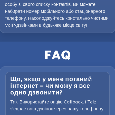
особу зі свого списку контактів. Ви можете
набирати номер мобільного або стаціонарного
телефону. Насолоджуйтесь кристально чистими
VoIP-дзвінками в будь-яке місце світу!
FAQ
Що, якщо у мене поганий
інтернет — чи можу я все
одно дзвонити?
Так. Використайте опцію Callback, і Telz
з'єднає ваш дзвінок через нашу телефонну