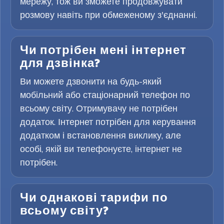
мережу, тож ви зможете продовжувати
розмову навіть при обмеженому з'єднанні.
Чи потрібен мені інтернет
для дзвінка?
Ви можете дзвонити на будь-який
мобільний або стаціонарний телефон по
всьому світу. Отримувачу не потрібен
додаток. Інтернет потрібен для керування
додатком і встановлення виклику, але
особі, якій ви телефонуєте, інтернет не
потрібен.
Чи однакові тарифи по
всьому світу?