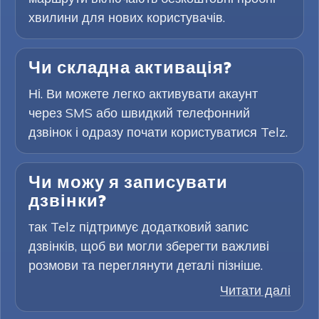
хвилини для нових користувачів.
Чи складна активація?
Ні. Ви можете легко активувати акаунт
через SMS або швидкий телефонний
дзвінок і одразу почати користуватися Telz.
Чи можу я записувати
дзвінки?
так Telz підтримує додатковий запис
дзвінків, щоб ви могли зберегти важливі
розмови та переглянути деталі пізніше.
Читати далі