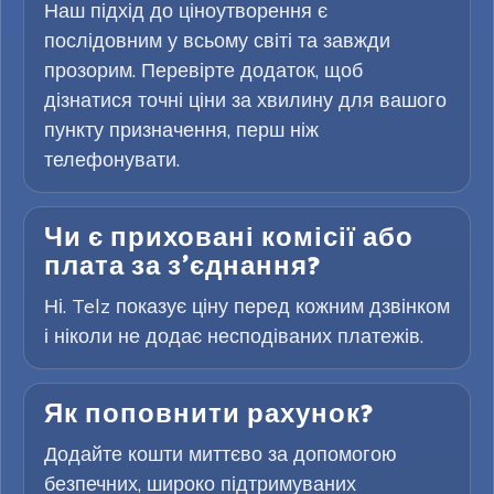
Наш підхід до ціноутворення є
послідовним у всьому світі та завжди
прозорим. Перевірте додаток, щоб
дізнатися точні ціни за хвилину для вашого
пункту призначення, перш ніж
телефонувати.
Чи є приховані комісії або
плата за з’єднання?
Ні. Telz показує ціну перед кожним дзвінком
і ніколи не додає несподіваних платежів.
Як поповнити рахунок?
Додайте кошти миттєво за допомогою
безпечних, широко підтримуваних