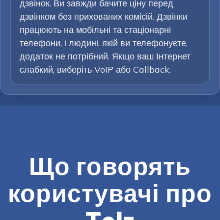
дзвінок. Ви завжди бачите ціну перед
дзвінком без прихованих комісій. Дзвінки
працюють на мобільні та стаціонарні
телефони, і людині, якій ви телефонуєте,
додаток не потрібний. Якщо ваш Інтернет
слабкий, виберіть VoIP або Callback.
Що говорять
користувачі про