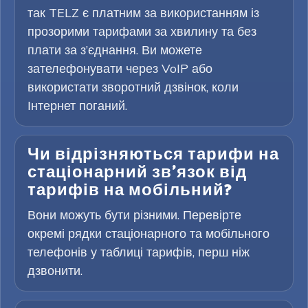
так TELZ є платним за використанням із
прозорими тарифами за хвилину та без
плати за з’єднання. Ви можете
зателефонувати через VoIP або
використати зворотний дзвінок, коли
Інтернет поганий.
Чи відрізняються тарифи на
стаціонарний зв’язок від
тарифів на мобільний?
Вони можуть бути різними. Перевірте
окремі рядки стаціонарного та мобільного
телефонів у таблиці тарифів, перш ніж
дзвонити.