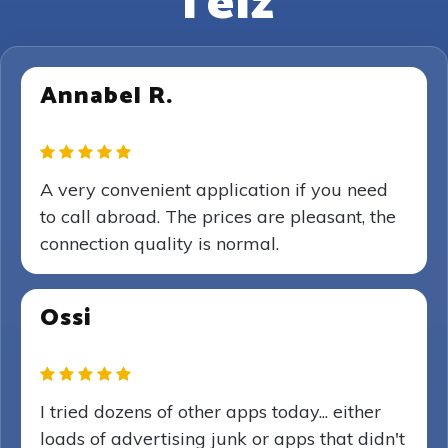
Telz
Annabel R.
A very convenient application if you need
to call abroad. The prices are pleasant, the
connection quality is normal.
Ossi
I tried dozens of other apps today... either
loads of advertising junk or apps that didn't