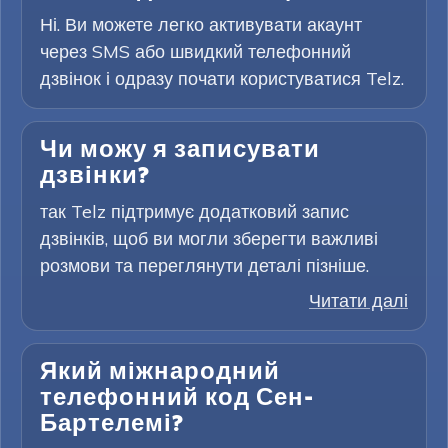
Ні. Ви можете легко активувати акаунт
через SMS або швидкий телефонний
дзвінок і одразу почати користуватися Telz.
Чи можу я записувати
дзвінки?
так Telz підтримує додатковий запис
дзвінків, щоб ви могли зберегти важливі
розмови та переглянути деталі пізніше.
Читати далі
Який міжнародний
телефонний код Сен-
Бартелемі?