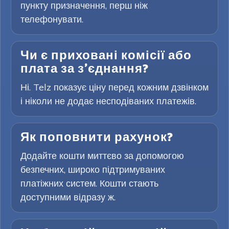
пункту призначення, перш ніж
телефонувати.
Чи є приховані комісії або
плата за з’єднання?
Ні. Telz показує ціну перед кожним дзвінком
і ніколи не додає несподіваних платежів.
Як поповнити рахунок?
Додайте кошти миттєво за допомогою
безпечних, широко підтримуваних
платіжних систем. Кошти стають
доступними відразу ж.