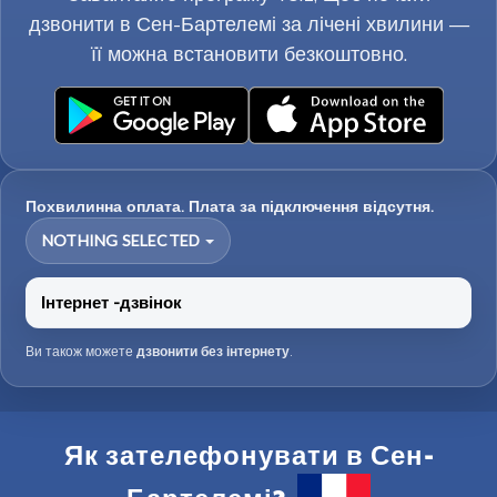
дзвонити в Сен-Бартелемі за лічені хвилини —
її можна встановити безкоштовно.
Похвилинна оплата. Плата за підключення відсутня.
NOTHING SELECTED
Інтернет -дзвінок
Ви також можете
дзвонити без інтернету
.
Як зателефонувати в Сен-