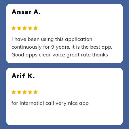
Ansar A.
I have been using this application
continuously for 9 years. It is the best app.
Good apps clear voice great rate thanks
Arif K.
for internatiol call very nice app