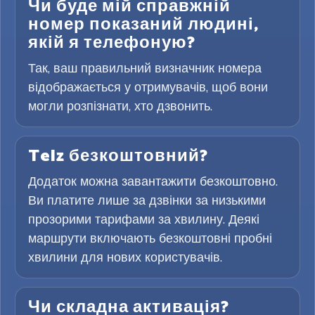
Чи буде мій справжній
номер показаний людині,
якій я телефоную?
Так, ваш правильний визначник номера
відображається у отримувачів, щоб вони
могли розпізнати, хто дзвонить.
Telz безкоштовний?
Додаток можна завантажити безкоштовно.
Ви платите лише за дзвінки за низькими
прозорими тарифами за хвилину. Деякі
маршрути включають безкоштовні пробні
хвилини для нових користувачів.
Чи складна активація?