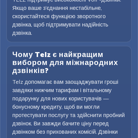
Якщо ваше з’єднання нестабільне,
скористайтеся функцією зворотного
дзвінка, щоб підтримувати надійність
дзвінка.
Чому Telz є найкращим
вибором для міжнародних
дзвінків?
Telz допомагає вам заощаджувати гроші
завдяки нижчим тарифам і вітальному
подарунку для нових користувачів —
бонусному кредиту, щоб ви могли
протестувати послугу та здійснити пробний
дзвінок. Ви завжди бачите ціну перед
дзвінком без прихованих комісій. Дзвінки