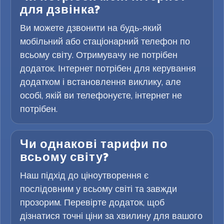
для дзвінка?
Ви можете дзвонити на будь-який
мобільний або стаціонарний телефон по
всьому світу. Отримувачу не потрібен
додаток. Інтернет потрібен для керування
додатком і встановлення виклику, але
особі, якій ви телефонуєте, інтернет не
потрібен.
Чи однакові тарифи по
всьому світу?
Наш підхід до ціноутворення є
послідовним у всьому світі та завжди
прозорим. Перевірте додаток, щоб
дізнатися точні ціни за хвилину для вашого