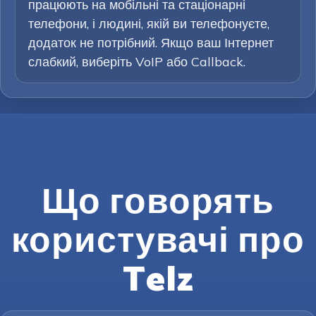
працюють на мобільні та стаціонарні
телефони, і людині, якій ви телефонуєте,
додаток не потрібний. Якщо ваш Інтернет
слабкий, виберіть VoIP або Callback.
Що говорять
користувачі про
Telz