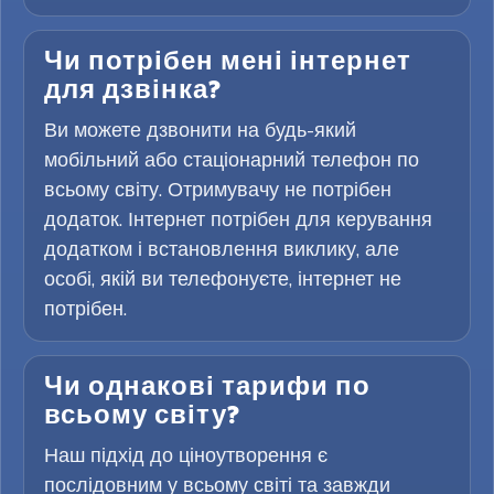
Чи потрібен мені інтернет
для дзвінка?
Ви можете дзвонити на будь-який
мобільний або стаціонарний телефон по
всьому світу. Отримувачу не потрібен
додаток. Інтернет потрібен для керування
додатком і встановлення виклику, але
особі, якій ви телефонуєте, інтернет не
потрібен.
Чи однакові тарифи по
всьому світу?
Наш підхід до ціноутворення є
послідовним у всьому світі та завжди