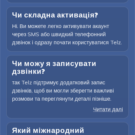
Чи складна активація?
Ні. Ви можете легко активувати акаунт
через SMS або швидкий телефонний
дзвінок і одразу почати користуватися Telz.
Чи можу я записувати
дзвінки?
так Telz підтримує додатковий запис
дзвінків, щоб ви могли зберегти важливі
розмови та переглянути деталі пізніше.
Читати далі
Який міжнародний