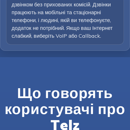
дзвінком без прихованих комісій. Дзвінки
працюють на мобільні та стаціонарні
телефони, і людині, якій ви телефонуєте,
додаток не потрібний. Якщо ваш Інтернет
слабкий, виберіть VoIP або Callback.
Що говорять
користувачі про
Telz