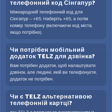
телефонний код Сінгапур?
Міжнародний телефонний код для
Сінгапур – +65. Наберіть +65, а потім
номер телефону (включаючи код міста,
якщо потрібно).
Чи потрібен мобільний
додаток TELZ для дзвінка?
Вам потрібен додаток, щоб налаштувати
дзвінок, але людині, якій ви телефонуєте,
додаток не потрібен.
Чи є TELZ альтернативою
телефонній картці?