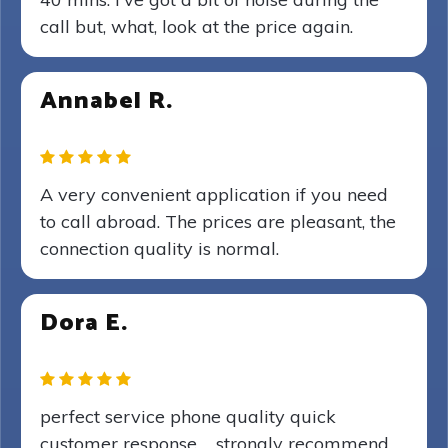
call but, what, look at the price again.
Annabel R.
A very convenient application if you need
to call abroad. The prices are pleasant, the
connection quality is normal.
Dora E.
perfect service phone quality quick
customer response ... strongly recommend..