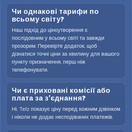
Чи однакові тарифи по
всьому світу?
Наш підхід до ціноутворення є
послідовним у всьому світі та завжди
прозорим. Перевірте додаток, щоб
дізнатися точні ціни за хвилину для вашого
пункту призначення, перш ніж
телефонувати.
Чи є приховані комісії або
плата за з’єднання?
Ні. Telz показує ціну перед кожним дзвінком
і ніколи не додає несподіваних платежів.