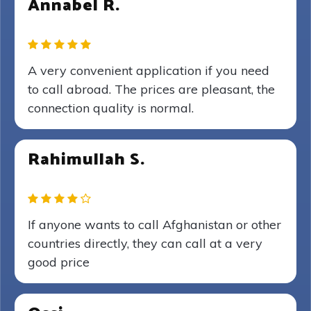
Annabel R.
A very convenient application if you need
to call abroad. The prices are pleasant, the
connection quality is normal.
Rahimullah S.
If anyone wants to call Afghanistan or other
countries directly, they can call at a very
good price