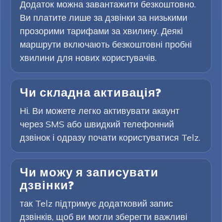
Додаток можна завантажити безкоштовно.
Ви платите лише за дзвінки за низькими
прозорими тарифами за хвилину. Деякі
маршрути включають безкоштовні пробні
хвилини для нових користувачів.
Чи складна активація?
Ні. Ви можете легко активувати акаунт
через SMS або швидкий телефонний
дзвінок і одразу почати користуватися Telz.
Чи можу я записувати
дзвінки?
так Telz підтримує додатковий запис
дзвінків, щоб ви могли зберегти важливі