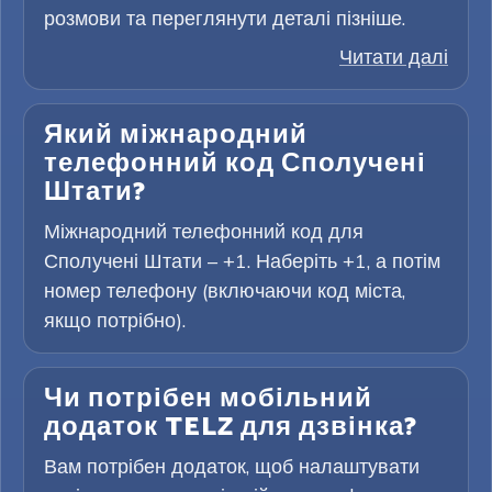
розмови та переглянути деталі пізніше.
Читати далі
Який міжнародний
телефонний код Сполучені
Штати?
Міжнародний телефонний код для
Сполучені Штати – +1. Наберіть +1, а потім
номер телефону (включаючи код міста,
якщо потрібно).
Чи потрібен мобільний
додаток TELZ для дзвінка?
Вам потрібен додаток, щоб налаштувати