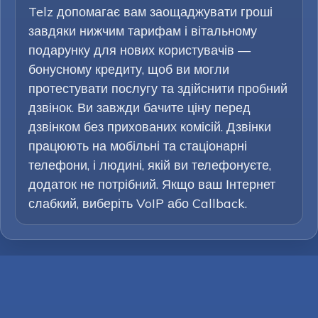
Telz допомагає вам заощаджувати гроші
завдяки нижчим тарифам і вітальному
подарунку для нових користувачів —
бонусному кредиту, щоб ви могли
протестувати послугу та здійснити пробний
дзвінок. Ви завжди бачите ціну перед
дзвінком без прихованих комісій. Дзвінки
працюють на мобільні та стаціонарні
телефони, і людині, якій ви телефонуєте,
додаток не потрібний. Якщо ваш Інтернет
слабкий, виберіть VoIP або Callback.