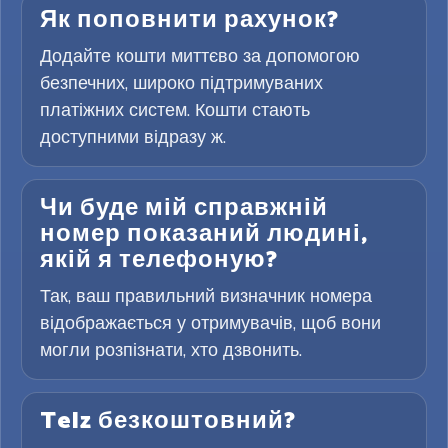
Як поповнити рахунок?
Додайте кошти миттєво за допомогою
безпечних, широко підтримуваних
платіжних систем. Кошти стають
доступними відразу ж.
Чи буде мій справжній
номер показаний людині,
якій я телефоную?
Так, ваш правильний визначник номера
відображається у отримувачів, щоб вони
могли розпізнати, хто дзвонить.
Telz безкоштовний?