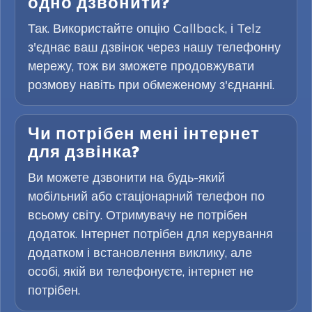
одно дзвонити?
Так. Використайте опцію Callback, і Telz
з'єднає ваш дзвінок через нашу телефонну
мережу, тож ви зможете продовжувати
розмову навіть при обмеженому з'єднанні.
Чи потрібен мені інтернет
для дзвінка?
Ви можете дзвонити на будь-який
мобільний або стаціонарний телефон по
всьому світу. Отримувачу не потрібен
додаток. Інтернет потрібен для керування
додатком і встановлення виклику, але
особі, якій ви телефонуєте, інтернет не
потрібен.