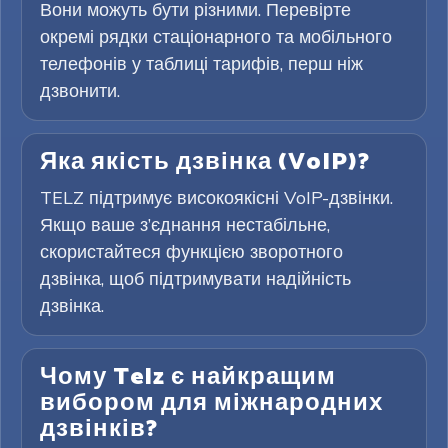
Вони можуть бути різними. Перевірте
окремі рядки стаціонарного та мобільного
телефонів у таблиці тарифів, перш ніж
дзвонити.
Яка якість дзвінка (VoIP)?
TELZ підтримує високоякісні VoIP-дзвінки.
Якщо ваше з’єднання нестабільне,
скористайтеся функцією зворотного
дзвінка, щоб підтримувати надійність
дзвінка.
Чому Telz є найкращим
вибором для міжнародних
дзвінків?