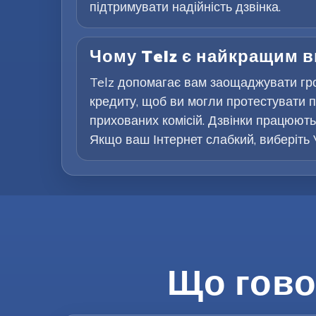
підтримувати надійність дзвінка.
Чому Telz є найкращим 
Telz допомагає вам заощаджувати гр
кредиту, щоб ви могли протестувати п
прихованих комісій. Дзвінки працюють 
Якщо ваш Інтернет слабкий, виберіть 
Що гово