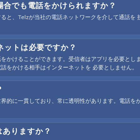
場合でも電話をかけられますか？
ると、Telzが当社の電話ネットワークを介して通話を
ネットは必要ですか？
をかけることができます。受信者はアプリを必要としま
話をかける相手はインターネットを 必要としません。
？
世界的に一貫しており、常に透明性があります。電話を
はありますか？