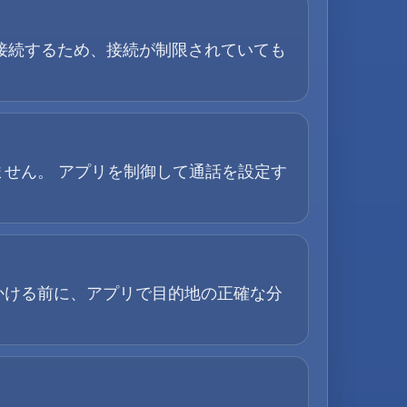
 接続するため、接続が制限されていても
せん。 アプリを制御して通話を設定す
かける前に、アプリで目的地の正確な分