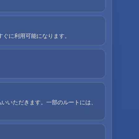
すぐに利用可能になります。
払いいただきます。一部のルートには、