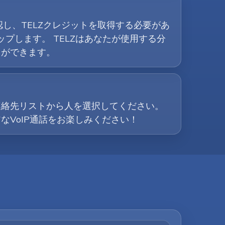
し、TELZクレジットを取得する必要があ
ップします。 TELZはあなたが使用する分
とができます。
連絡先リストから人を選択してください。
VoIP通話をお楽しみください！