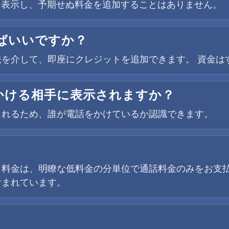
金を表示し、予期せぬ料金を追加することはありません。
ばいいですか？
を介して、即座にクレジットを追加できます。 資金は
かける相手に表示されますか？
されるため、誰が電話をかけているか認識できます。
。料金は、明瞭な低料金の分単位で通話料金のみをお支
含まれています。