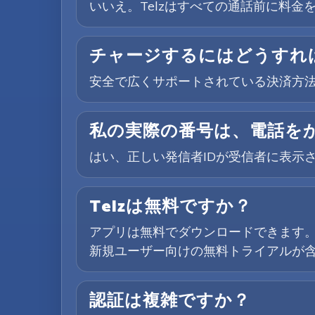
いいえ。Telzはすべての通話前に料
チャージするにはどうすれ
安全で広くサポートされている決済方法
私の実際の番号は、電話を
はい、正しい発信者IDが受信者に表示
Telzは無料ですか？
アプリは無料でダウンロードできます
新規ユーザー向けの無料トライアルが
認証は複雑ですか？