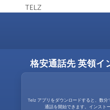
TELZ
格安通話先 英領イン
Telz アプリをダウンロードすると、数分
通話を開始できます。インスト