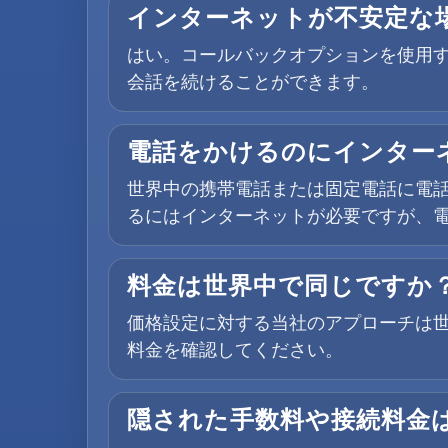
インターネットが不安定な
はい。コールバックオプションを使用す
会話を続けることができます。
電話をかけるのにインター
世界中の携帯電話または固定電話に電話
るにはインターネットが必要ですが、電
料金は世界中で同じですか
価格設定に対する当社のアプローチは
料金を確認してください。
隠された手数料や接続料金