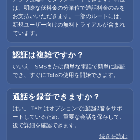
は、明瞭な低料金の分単位で通話料金のみを
お支払いいただきます。一部のルートには、
新規ユーザー向けの無料トライアルが含まれ
ています。
認証は複雑ですか？
いいえ。SMSまたは簡単な電話で簡単に認証
でき、すぐにTelzの使用を開始できます。
通話を録音できますか？
はい。 Telz はオプションで通話録音をサポ
ートしているため、重要な会話を保存して、
後で詳細を確認できます。
続きを読む