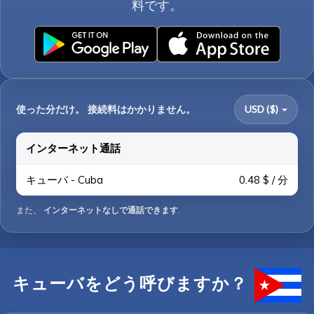
料です。
使った分だけ。 接続料はかかりません。
USD ($)
インターネット通話
キューバ - Cuba
0.48 $ / 分
また、
インターネットなしで通話できます
.
キューバをどう呼びますか？