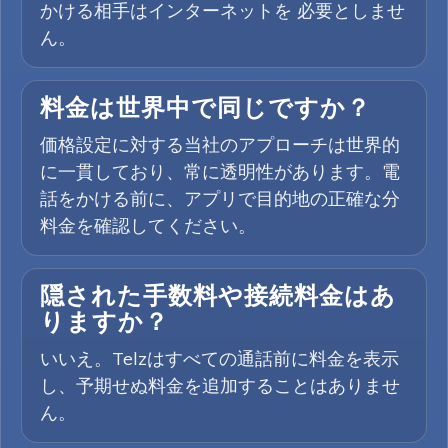
かける相手はインターネットを 必要としませ
ん。
料金は世界中で同じですか？
価格設定に対する当社のアプローチは世界的
に一貫しており、常に透明性があります。電
話をかける前に、アプリで目的地の正確な分
料金を確認してください。
隠された手数料や接続料金はあ
りますか？
いいえ。Telzはすべての通話前に料金を表示
し、予期せぬ料金を追加することはありませ
ん。