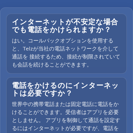
インターネットが不安定な場合
でも電話をかけられますか？
はい。コールバックオプションを使用する
と、Telzが当社の電話ネットワークを介して
通話を 接続するため、接続が制限されていて
も会話を続けることができます。
電話をかけるのにインターネッ
トは必要ですか？
世界中の携帯電話または固定電話に電話をか
けることができます。受信者はアプリを必要
としません。 アプリを制御して通話を設定す
るにはインターネットが必要ですが、電話を