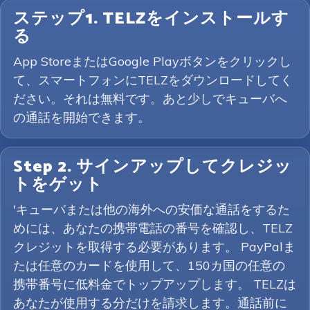
ステップ1. TELZをインストールす
る
App StoreまたはGoogle Playボタンをクリックし
て、スマートフォンにTELZをダウンロードしてく
ださい。それは無料です。あと少しでキューバへ
の通話を開始できます。
Step 2. サインアップしてクレジッ
トをゲット
'キューバまたは他の海外への安価な通話をするた
めには、あなたの携帯電話の番号を確認し、TELZ
クレジットを取得する必要があります。 PayPalま
たは任意のカードを使用して、150カ国の任意の
携帯番号に低料金でトップアップします。 TELZは
あなたが使用する分だけを請求します。通話前に