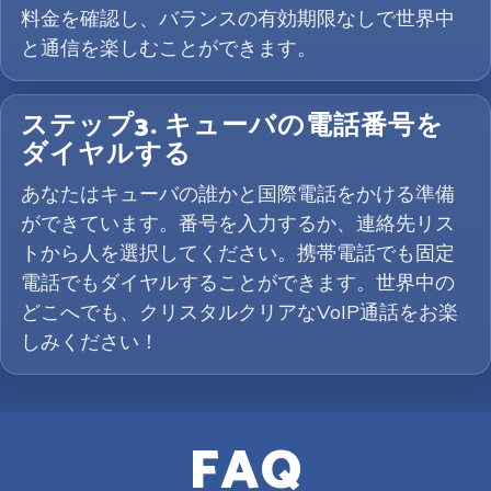
料金を確認し、バランスの有効期限なしで世界中
と通信を楽しむことができます。
ステップ3. キューバの電話番号を
ダイヤルする
あなたはキューバの誰かと国際電話をかける準備
ができています。番号を入力するか、連絡先リス
トから人を選択してください。携帯電話でも固定
電話でもダイヤルすることができます。世界中の
どこへでも、クリスタルクリアなVoIP通話をお楽
しみください！
FAQ