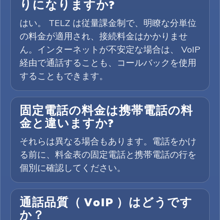
りになりますか?
はい。 TELZ は従量課金制で、明瞭な分単位
の料金が適用され、接続料金はかかりませ
ん。インターネットが不安定な場合は、 VoIP
経由で通話することも、コールバックを使用
することもできます。
固定電話の料金は携帯電話の料
金と違いますか?
それらは異なる場合もあります。電話をかけ
る前に、料金表の固定電話と携帯電話の行を
個別に確認してください。
通話品質（ VoIP ）はどうです
か？