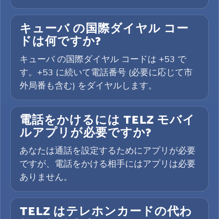
キューバ の国際ダイヤル コー
ドは何ですか?
キューバ の国際ダイヤル コードは +53 で
す。+53 に続いて電話番号 (必要に応じて市
外局番も含む) をダイヤルします。
電話をかけるには TELZ モバイ
ルアプリが必要ですか?
あなたは通話を設定するためにアプリが必要
ですが、電話をかける相手にはアプリは必要
ありません。
TELZ はテレホンカードの代わ