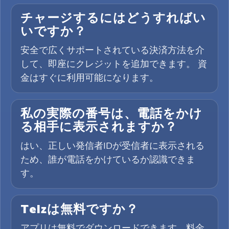
チャージするにはどうすればい
いですか？
安全で広くサポートされている決済方法を介
して、即座にクレジットを追加できます。 資
金はすぐに利用可能になります。
私の実際の番号は、電話をかけ
る相手に表示されますか？
はい、正しい発信者IDが受信者に表示される
ため、誰が電話をかけているか認識できま
す。
Telzは無料ですか？
アプリは無料でダウンロードできます。料金