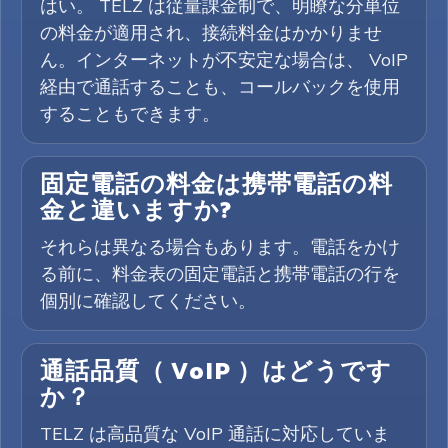
はい。 TELZ は従量課金制で、明瞭な分単位
の料金が適用され、接続料金はかかりませ
ん。インターネットが不安定な場合は、 VoIP
経由で通話することも、コールバックを使用
することもできます。
固定電話の料金は携帯電話の料
金と違いますか?
それらは異なる場合もあります。電話をかけ
る前に、料金表の固定電話と携帯電話の行を
個別に確認してください。
通話品質（ VoIP ）はどうです
か？
TELZ は高品質な VoIP 通話に対応していま