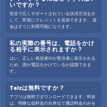
いですか？
安全で広くサポートされている決済方法を介
して、即座にクレジットを追加できます。 資
金はすぐに利用可能になります。
私の実際の番号は、電話をかけ
る相手に表示されますか？
はい、正しい発信者IDが受信者に表示される
ため、誰が電話をかけているか認識できま
す。
Telzは無料ですか？
アプリは無料でダウンロードできます。料金
は、明瞭な低料金の分単位で通話料金のみを