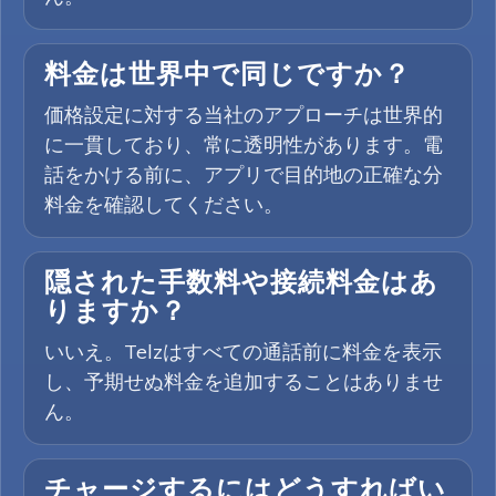
料金は世界中で同じですか？
価格設定に対する当社のアプローチは世界的
に一貫しており、常に透明性があります。電
話をかける前に、アプリで目的地の正確な分
料金を確認してください。
隠された手数料や接続料金はあ
りますか？
いいえ。Telzはすべての通話前に料金を表示
し、予期せぬ料金を追加することはありませ
ん。
チャージするにはどうすればい