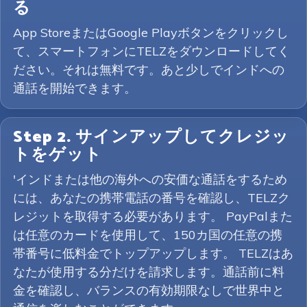
る
App StoreまたはGoogle Playボタンをクリックし
て、スマートフォンにTELZをダウンロードしてく
ださい。それは無料です。あと少しでインドへの
通話を開始できます。
Step 2. サインアップしてクレジッ
トをゲット
'インドまたは他の海外への安価な通話をするため
には、あなたの携帯電話の番号を確認し、TELZク
レジットを取得する必要があります。 PayPalまた
は任意のカードを使用して、150カ国の任意の携
帯番号に低料金でトップアップします。 TELZはあ
なたが使用する分だけを請求します。通話前に料
金を確認し、バランスの有効期限なしで世界中と