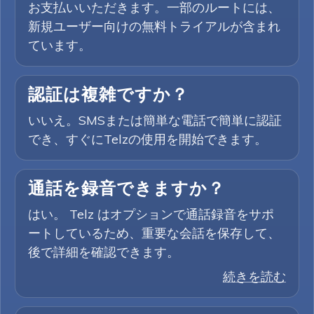
お支払いいただきます。一部のルートには、
新規ユーザー向けの無料トライアルが含まれ
ています。
認証は複雑ですか？
いいえ。SMSまたは簡単な電話で簡単に認証
でき、すぐにTelzの使用を開始できます。
通話を録音できますか？
はい。 Telz はオプションで通話録音をサポ
ートしているため、重要な会話を保存して、
後で詳細を確認できます。
続きを読む