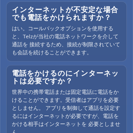
インターネットが不安定な場合
でも電話をかけられますか？
はい。コールバックオプションを使用する
と、Telzが当社の電話ネットワークを介して
通話を 接続するため、接続が制限されていて
も会話を続けることができます。
電話をかけるのにインターネッ
トは必要ですか？
世界中の携帯電話または固定電話に電話をか
けることができます。受信者はアプリを必要
としません。 アプリを制御して通話を設定す
るにはインターネットが必要ですが、電話を
かける相手はインターネットを 必要としませ
ん。