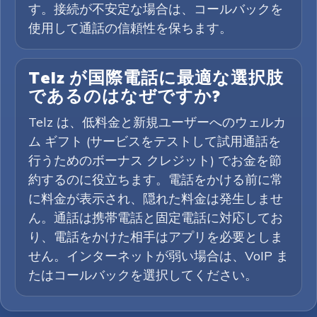
す。接続が不安定な場合は、コールバックを
使用して通話の信頼性を保ちます。
Telz が国際電話に最適な選択肢
であるのはなぜですか?
Telz は、低料金と新規ユーザーへのウェルカ
ム ギフト (サービスをテストして試用通話を
行うためのボーナス クレジット) でお金を節
約するのに役立ちます。電話をかける前に常
に料金が表示され、隠れた料金は発生しませ
ん。通話は携帯電話と固定電話に対応してお
り、電話をかけた相手はアプリを必要としま
せん。インターネットが弱い場合は、VoIP ま
たはコールバックを選択してください。