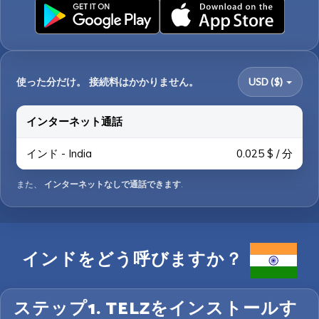
使った分だけ。 接続料はかかりません。
USD ($)
インターネット通話
インド - India
0.025 $ / 分
また、
インターネットなしで通話できます
.
インドをどう呼びますか？
ステップ1. TELZをインストールす