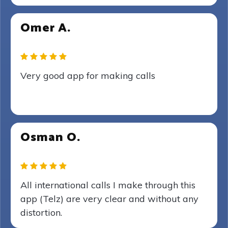
Omer A.
Very good app for making calls
Osman O.
All international calls I make through this
app (Telz) are very clear and without any
distortion.