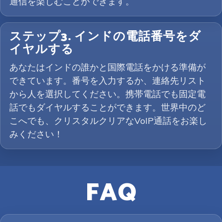
通信を楽しむことができます。
ステップ3. インドの電話番号をダ
イヤルする
あなたはインドの誰かと国際電話をかける準備が
できています。番号を入力するか、連絡先リスト
から人を選択してください。携帯電話でも固定電
話でもダイヤルすることができます。世界中のど
こへでも、クリスタルクリアなVoIP通話をお楽し
みください！
FAQ