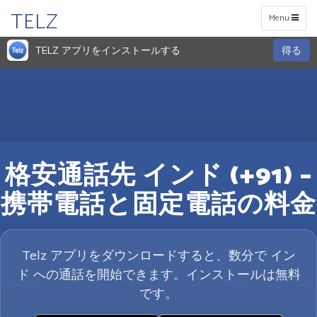
TELZ
Toggle
Menu
navigation
TELZ アプリをインストールする
得る
格安通話先 インド (+91) –
携帯電話と固定電話の料金
Telz アプリをダウンロードすると、数分で イン
ド への通話を開始できます。インストールは無料
です。