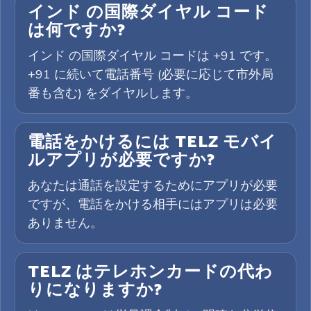
インド の国際ダイヤル コード
は何ですか?
インド の国際ダイヤル コードは +91 です。
+91 に続いて電話番号 (必要に応じて市外局
番も含む) をダイヤルします。
電話をかけるには TELZ モバイ
ルアプリが必要ですか?
あなたは通話を設定するためにアプリが必要
ですが、電話をかける相手にはアプリは必要
ありません。
TELZ はテレホンカードの代わ
りになりますか?