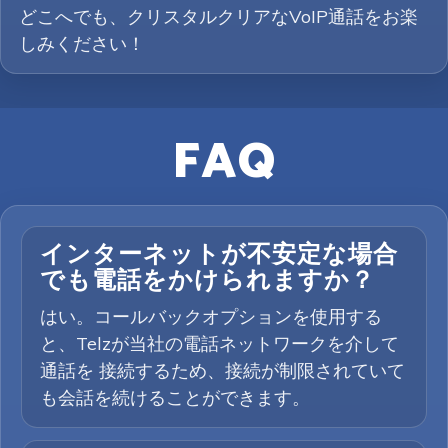
どこへでも、クリスタルクリアなVoIP通話をお楽
しみください！
FAQ
インターネットが不安定な場合
でも電話をかけられますか？
はい。コールバックオプションを使用する
と、Telzが当社の電話ネットワークを介して
通話を 接続するため、接続が制限されていて
も会話を続けることができます。