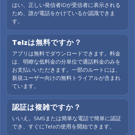
はい、正しい発信者IDが受信者に表示される
ため、誰が電話をかけているか認識できま
す。
Telzは無料ですか？
アプリは無料でダウンロードできます。料金
は、明瞭な低料金の分単位で通話料金のみを
お支払いいただきます。一部のルートには、
新規ユーザー向けの無料トライアルが含まれ
ています。
認証は複雑ですか？
いいえ。SMSまたは簡単な電話で簡単に認証
でき、すぐにTelzの使用を開始できます。