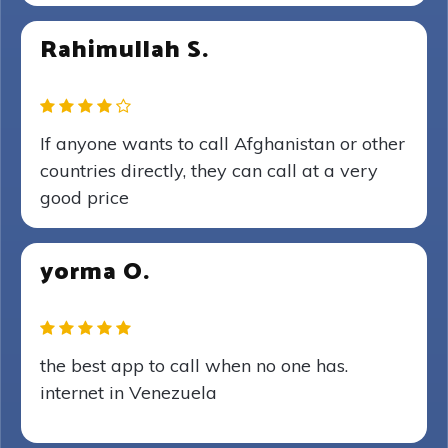
Rahimullah S.
If anyone wants to call Afghanistan or other
countries directly, they can call at a very
good price
yorma O.
the best app to call when no one has.
internet in Venezuela