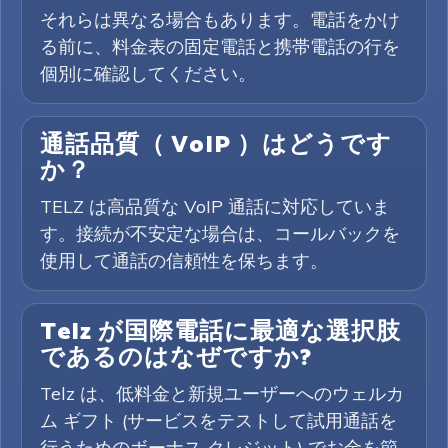
それらは異なる場合もあります。電話をかけ
る前に、料金表の固定電話と携帯電話の行を
個別に確認してください。
通話品質（ VoIP ）はどうです
か？
TELZ は高品質な VoIP 通話に対応していま
す。接続が不安定な場合は、コールバックを
使用して通話の信頼性を保ちます。
Telz が国際電話に最適な選択肢
であるのはなぜですか?
Telz は、低料金と新規ユーザーへのウェルカ
ム ギフト (サービスをテストして試用通話を
行うためのボーナス クレジット) でお金を節