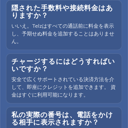
隠された手数料や接続料金はあ
りますか？
いいえ。Telzはすべての通話前に料金を表示
し、予期せぬ料金を追加することはありませ
ん。
チャージするにはどうすればい
いですか？
安全で広くサポートされている決済方法を介
して、即座にクレジットを追加できます。 資
金はすぐに利用可能になります。
私の実際の番号は、電話をかけ
る相手に表示されますか？