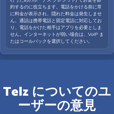
約するのに役立ちます。電話をかける前に常
に料金が表示され、隠れた料金は発生しませ
ん。通話は携帯電話と固定電話に対応してお
り、電話をかけた相手はアプリを必要としま
せん。インターネットが弱い場合は、VoIP ま
たはコールバックを選択してください。
Telz についてのユ
ーザーの意見