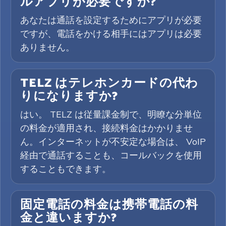
ルアプリが必要ですか?
あなたは通話を設定するためにアプリが必要
ですが、電話をかける相手にはアプリは必要
ありません。
TELZ はテレホンカードの代わ
りになりますか?
はい。 TELZ は従量課金制で、明瞭な分単位
の料金が適用され、接続料金はかかりませ
ん。インターネットが不安定な場合は、 VoIP
経由で通話することも、コールバックを使用
することもできます。
固定電話の料金は携帯電話の料
金と違いますか?