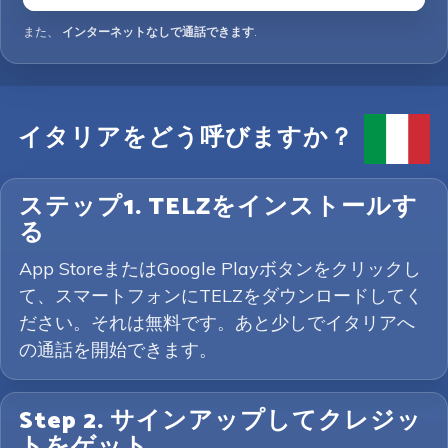
また、
インターネットなしで通話できます
.
イタリアをどう呼びますか？
ステップ1. TELZをインストールす
る
App StoreまたはGoogle Playボタンをクリックし
て、スマートフォンにTELZをダウンロードしてく
ださい。それは無料です。あと少しでイタリアへ
の通話を開始できます。
Step 2. サインアップしてクレジッ
トをゲット