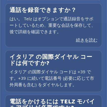
通話を録音できますか？
はい。 Telz はオプションで通話録音をサポ
ートしているため、重要な会話を保存して、
後で詳細を確認できます。
続きを読む
イタリア の国際ダイヤル コー
ドは何ですか?
イタリア の国際ダイヤル コードは +39 で
す。+39 に続いて電話番号 (必要に応じて市
外局番も含む) をダイヤルします。
電話をかけるには TELZ モバイ