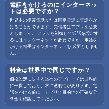
電話をかけるのにインターネッ
トは必要ですか？
世界中の携帯電話または固定電話に電話をか
けることができます。受信者はアプリを必要
としません。 アプリを制御して通話を設定す
るにはインターネットが必要ですが、電話を
かける相手はインターネットを 必要としませ
ん。
料金は世界中で同じですか？
価格設定に対する当社のアプローチは世界的
に一貫しており、常に透明性があります。電
話をかける前に、アプリで目的地の正確な分
料金を確認してください。