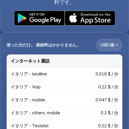
料です。
使った分だけ。 接続料はかかりません。
USD ($)
インターネット通話
イタリア - landline
0.016 $ / 分
イタリア - Voip
0.22 $ / 分
イタリア - mobile
0.047 $ / 分
イタリア - others, mobile
0.2 $ / 分
イタリア - Teslatel
0.22 $ / 分