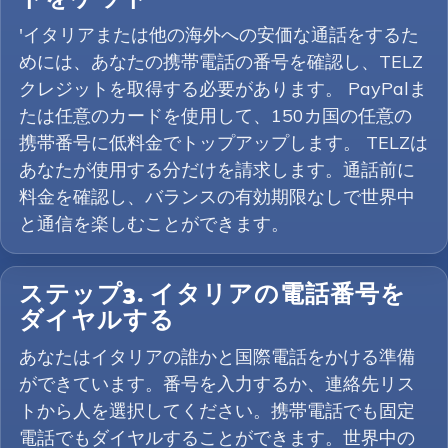
'イタリアまたは他の海外への安価な通話をするた
めには、あなたの携帯電話の番号を確認し、TELZ
クレジットを取得する必要があります。 PayPalま
たは任意のカードを使用して、150カ国の任意の
携帯番号に低料金でトップアップします。 TELZは
あなたが使用する分だけを請求します。通話前に
料金を確認し、バランスの有効期限なしで世界中
と通信を楽しむことができます。
ステップ3. イタリアの電話番号を
ダイヤルする
あなたはイタリアの誰かと国際電話をかける準備
ができています。番号を入力するか、連絡先リス
トから人を選択してください。携帯電話でも固定
電話でもダイヤルすることができます。世界中の