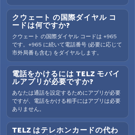
クウェート の国際ダイヤル コ
ードは何ですか?
クウェート の国際ダイヤル コードは +965
です。+965 に続いて電話番号 (必要に応じて
市外局番も含む) をダイヤルします。
電話をかけるには TELZ モバイ
ルアプリが必要ですか?
あなたは通話を設定するためにアプリが必要
ですが、電話をかける相手にはアプリは必要
ありません。
TELZ はテレホンカードの代わ