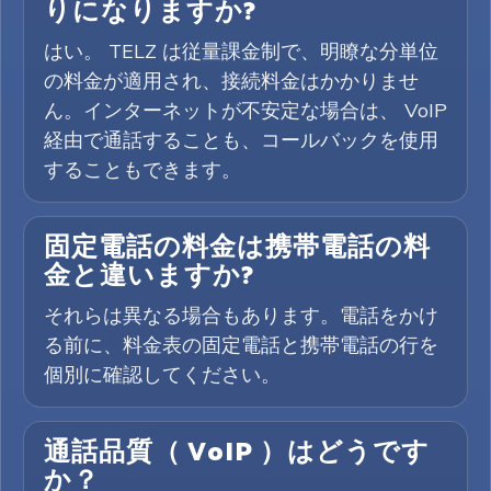
りになりますか?
はい。 TELZ は従量課金制で、明瞭な分単位
の料金が適用され、接続料金はかかりませ
ん。インターネットが不安定な場合は、 VoIP
経由で通話することも、コールバックを使用
することもできます。
固定電話の料金は携帯電話の料
金と違いますか?
それらは異なる場合もあります。電話をかけ
る前に、料金表の固定電話と携帯電話の行を
個別に確認してください。
通話品質（ VoIP ）はどうです
か？