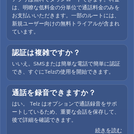
は、明瞭な低料金の分単位で通話料金のみを
お支払いいただきます。一部のルートには、
新規ユーザー向けの無料トライアルが含まれ
ています。
認証は複雑ですか？
いいえ。SMSまたは簡単な電話で簡単に認証
でき、すぐにTelzの使用を開始できます。
通話を録音できますか？
はい。 Telz はオプションで通話録音をサポ
ートしているため、重要な会話を保存して、
後で詳細を確認できます。
続きを読む