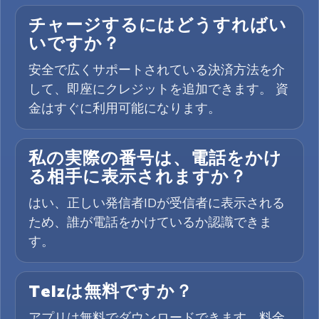
チャージするにはどうすればい
いですか？
安全で広くサポートされている決済方法を介
して、即座にクレジットを追加できます。 資
金はすぐに利用可能になります。
私の実際の番号は、電話をかけ
る相手に表示されますか？
はい、正しい発信者IDが受信者に表示される
ため、誰が電話をかけているか認識できま
す。
Telzは無料ですか？
アプリは無料でダウンロードできます。料金