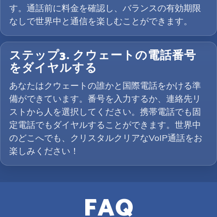
す。通話前に料金を確認し、バランスの有効期限
なしで世界中と通信を楽しむことができます。
ステップ3. クウェートの電話番号
をダイヤルする
あなたはクウェートの誰かと国際電話をかける準
備ができています。番号を入力するか、連絡先リ
ストから人を選択してください。携帯電話でも固
定電話でもダイヤルすることができます。世界中
のどこへでも、クリスタルクリアなVoIP通話をお
楽しみください！
FAQ