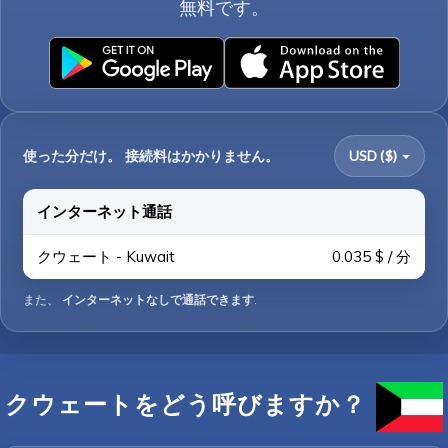
無料です。
使った分だけ。 接続料はかかりません。
USD ($)
インターネット通話
クウェート - Kuwait
0.035 $ / 分
また、
インターネットなしで通話できます
.
クウェートをどう呼びますか？