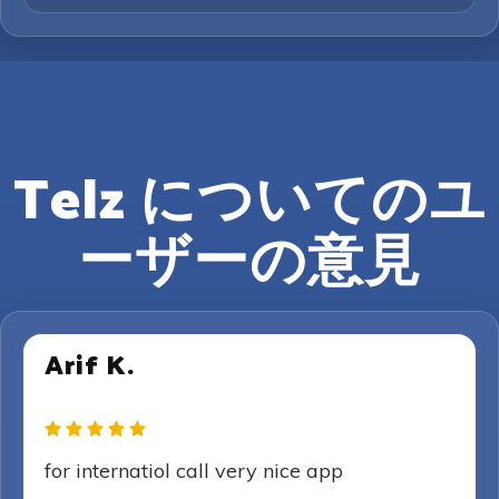
Telz についてのユ
ーザーの意見
Arif K.
for internatiol call very nice app