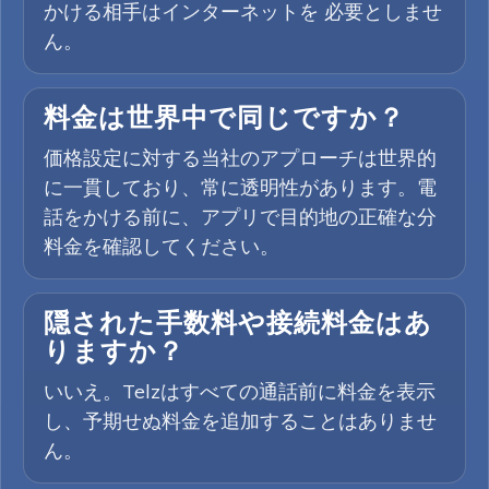
かける相手はインターネットを 必要としませ
ん。
料金は世界中で同じですか？
価格設定に対する当社のアプローチは世界的
に一貫しており、常に透明性があります。電
話をかける前に、アプリで目的地の正確な分
料金を確認してください。
隠された手数料や接続料金はあ
りますか？
いいえ。Telzはすべての通話前に料金を表示
し、予期せぬ料金を追加することはありませ
ん。