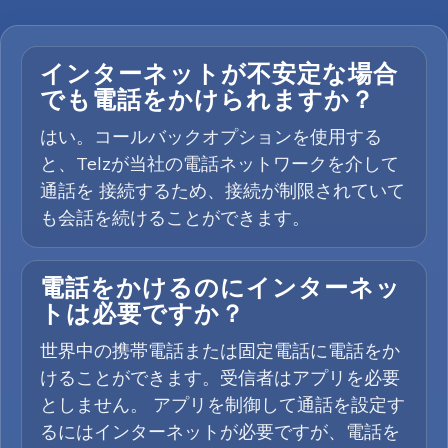
インターネットが不安定な場合
でも電話をかけられますか？
はい。コールバックオプションを使用する
と、Telzが当社の電話ネットワークを介して
通話を 接続するため、接続が制限されていて
も会話を続けることができます。
電話をかけるのにインターネッ
トは必要ですか？
世界中の携帯電話または固定電話に電話をか
けることができます。受信者はアプリを必要
としません。 アプリを制御して通話を設定す
るにはインターネットが必要ですが、電話を