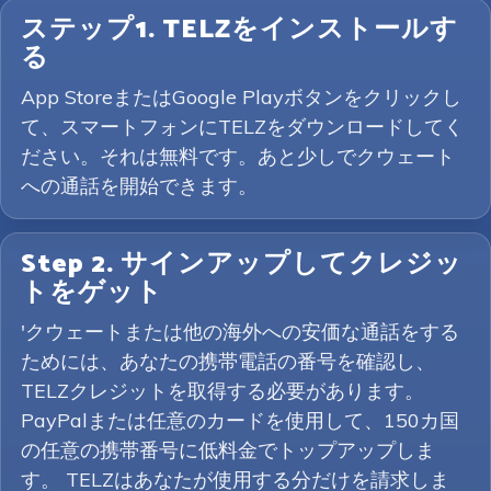
ステップ1. TELZをインストールす
る
App StoreまたはGoogle Playボタンをクリックし
て、スマートフォンにTELZをダウンロードしてく
ださい。それは無料です。あと少しでクウェート
への通話を開始できます。
Step 2. サインアップしてクレジッ
トをゲット
'クウェートまたは他の海外への安価な通話をする
ためには、あなたの携帯電話の番号を確認し、
TELZクレジットを取得する必要があります。
PayPalまたは任意のカードを使用して、150カ国
の任意の携帯番号に低料金でトップアップしま
す。 TELZはあなたが使用する分だけを請求しま