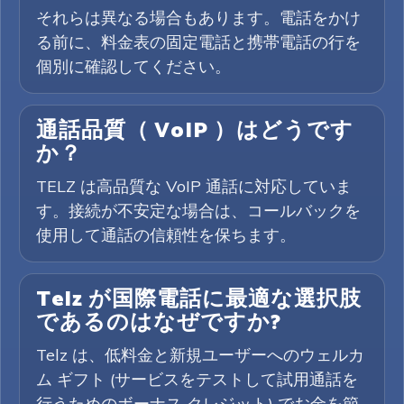
それらは異なる場合もあります。電話をかけ
る前に、料金表の固定電話と携帯電話の行を
個別に確認してください。
通話品質（ VoIP ）はどうです
か？
TELZ は高品質な VoIP 通話に対応していま
す。接続が不安定な場合は、コールバックを
使用して通話の信頼性を保ちます。
Telz が国際電話に最適な選択肢
であるのはなぜですか?
Telz は、低料金と新規ユーザーへのウェルカ
ム ギフト (サービスをテストして試用通話を
行うためのボーナス クレジット) でお金を節