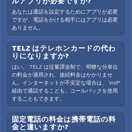
ルアプリが必要ですか?
あなたは通話を設定するためにアプリが必要
ですが、電話をかける相手にはアプリは必要
ありません。
TELZ はテレホンカードの代わ
りになりますか?
はい。 TELZ は従量課金制で、明瞭な分単位
の料金が適用され、接続料金はかかりませ
ん。インターネットが不安定な場合は、 VoIP
経由で通話することも、コールバックを使用
することもできます。
固定電話の料金は携帯電話の料
金と違いますか?