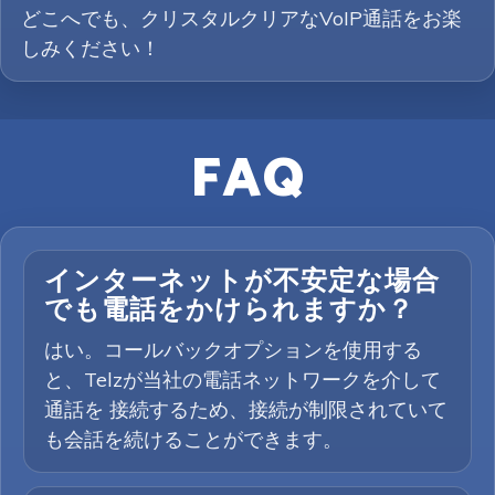
どこへでも、クリスタルクリアなVoIP通話をお楽
しみください！
FAQ
インターネットが不安定な場合
でも電話をかけられますか？
はい。コールバックオプションを使用する
と、Telzが当社の電話ネットワークを介して
通話を 接続するため、接続が制限されていて
も会話を続けることができます。