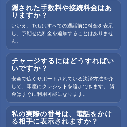
隠された手数料や接続料金はあ
りますか？
いいえ。Telzはすべての通話前に料金を表示
し、予期せぬ料金を追加することはありませ
ん。
チャージするにはどうすればい
いですか？
安全で広くサポートされている決済方法を介
して、即座にクレジットを追加できます。 資
金はすぐに利用可能になります。
私の実際の番号は、電話をかけ
る相手に表示されますか？