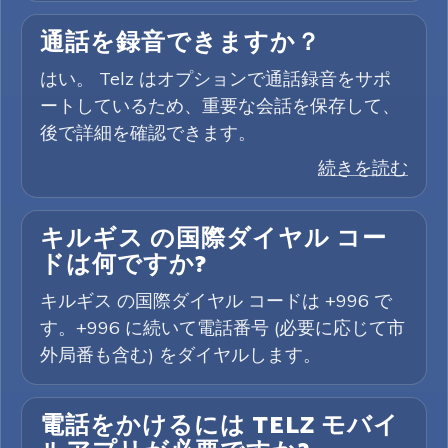
通話を録音できますか？
はい。 Telz はオプションで通話録音をサポ
ートしているため、重要な会話を保存して、
後で詳細を確認できます。
続きを読む
キルギス の国際ダイヤル コー
ドは何ですか?
キルギス の国際ダイヤル コードは +996 で
す。+996 に続いて電話番号 (必要に応じて市
外局番も含む) をダイヤルします。
電話をかけるには TELZ モバイ