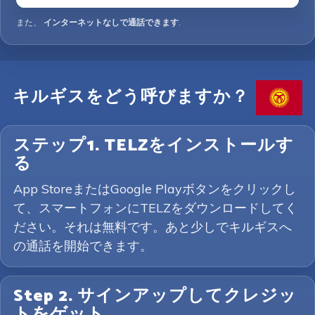
また、
インターネットなしで通話できます
.
キルギスをどう呼びますか？
ステップ1. TELZをインストールす
る
App StoreまたはGoogle Playボタンをクリックし
て、スマートフォンにTELZをダウンロードしてく
ださい。それは無料です。あと少しでキルギスへ
の通話を開始できます。
Step 2. サインアップしてクレジッ
トをゲット