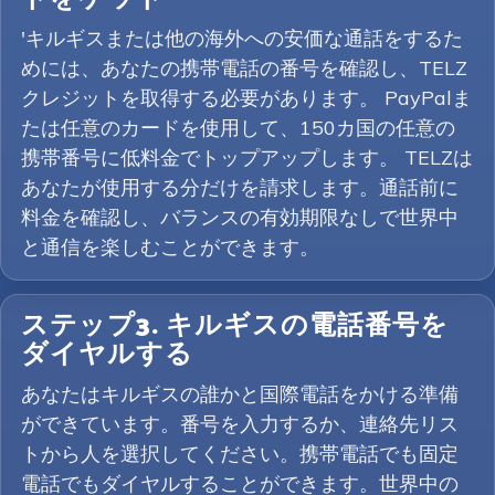
'キルギスまたは他の海外への安価な通話をするた
めには、あなたの携帯電話の番号を確認し、TELZ
クレジットを取得する必要があります。 PayPalま
たは任意のカードを使用して、150カ国の任意の
携帯番号に低料金でトップアップします。 TELZは
あなたが使用する分だけを請求します。通話前に
料金を確認し、バランスの有効期限なしで世界中
と通信を楽しむことができます。
ステップ3. キルギスの電話番号を
ダイヤルする
あなたはキルギスの誰かと国際電話をかける準備
ができています。番号を入力するか、連絡先リス
トから人を選択してください。携帯電話でも固定
電話でもダイヤルすることができます。世界中の