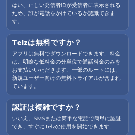
はい、正しい発信者IDが受信者に表示される
ため、誰が電話をかけているか認識できま
す。
Telzは無料ですか？
アプリは無料でダウンロードできます。料金
は、明瞭な低料金の分単位で通話料金のみを
お支払いいただきます。一部のルートには、
新規ユーザー向けの無料トライアルが含まれ
ています。
認証は複雑ですか？
いいえ。SMSまたは簡単な電話で簡単に認証
でき、すぐにTelzの使用を開始できます。