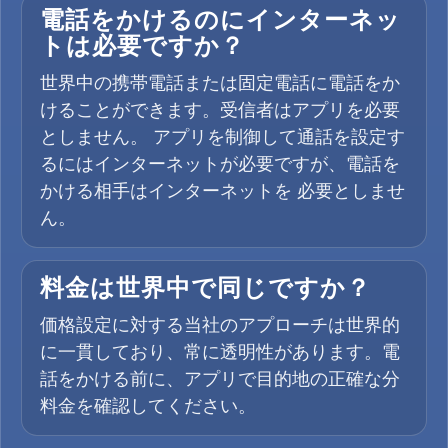
電話をかけるのにインターネッ
トは必要ですか？
世界中の携帯電話または固定電話に電話をか
けることができます。受信者はアプリを必要
としません。 アプリを制御して通話を設定す
るにはインターネットが必要ですが、電話を
かける相手はインターネットを 必要としませ
ん。
料金は世界中で同じですか？
価格設定に対する当社のアプローチは世界的
に一貫しており、常に透明性があります。電
話をかける前に、アプリで目的地の正確な分
料金を確認してください。