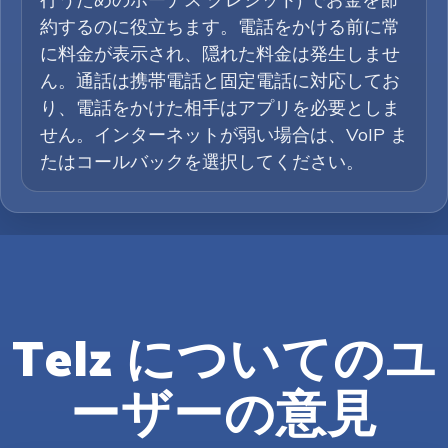
約するのに役立ちます。電話をかける前に常
に料金が表示され、隠れた料金は発生しませ
ん。通話は携帯電話と固定電話に対応してお
り、電話をかけた相手はアプリを必要としま
せん。インターネットが弱い場合は、VoIP ま
たはコールバックを選択してください。
Telz についてのユ
ーザーの意見