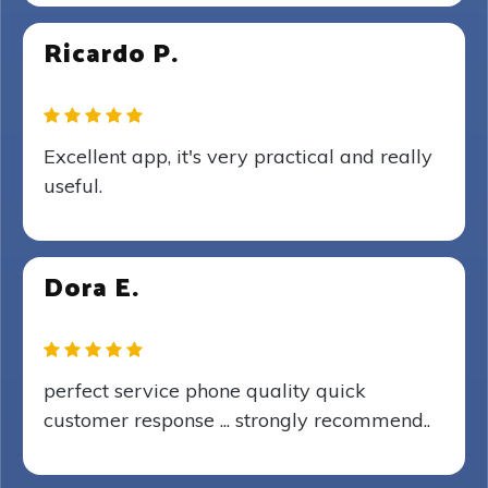
Ricardo P.
Excellent app, it's very practical and really
useful.
Dora E.
perfect service phone quality quick
customer response ... strongly recommend..