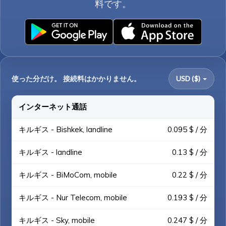
料です。
使った分だけ。 接続料はかかりません。
USD ($)
インターネット通話
キルギス - Bishkek, landline
0.095 $ / 分
キルギス - landline
0.13 $ / 分
キルギス - BiMoCom, mobile
0.22 $ / 分
キルギス - Nur Telecom, mobile
0.193 $ / 分
キルギス - Sky, mobile
0.247 $ / 分