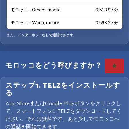
モロッコ - Others, mobile
0.513 $ / 分
モロッコ - Wana, mobile
0.593 $ / 分
また、
インターネットなしで通話できます
.
モロッコをどう呼びますか？
ステップ1. TELZをインストールす
る
App StoreまたはGoogle Playボタンをクリックし
て、スマートフォンにTELZをダウンロードしてく
ださい。それは無料です。あと少しでモロッコへ
の通話を開始できます。