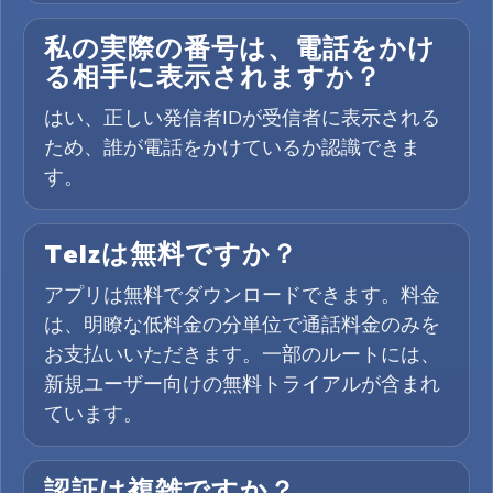
私の実際の番号は、電話をかけ
る相手に表示されますか？
はい、正しい発信者IDが受信者に表示される
ため、誰が電話をかけているか認識できま
す。
Telzは無料ですか？
アプリは無料でダウンロードできます。料金
は、明瞭な低料金の分単位で通話料金のみを
お支払いいただきます。一部のルートには、
新規ユーザー向けの無料トライアルが含まれ
ています。
認証は複雑ですか？