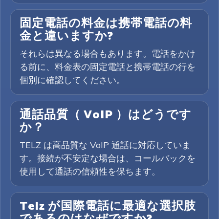
固定電話の料金は携帯電話の料
金と違いますか?
それらは異なる場合もあります。電話をかけ
る前に、料金表の固定電話と携帯電話の行を
個別に確認してください。
通話品質（ VoIP ）はどうです
か？
TELZ は高品質な VoIP 通話に対応していま
す。接続が不安定な場合は、コールバックを
使用して通話の信頼性を保ちます。
Telz が国際電話に最適な選択肢