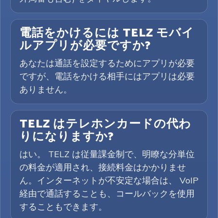
電話をかけるには TELZ モバイ
ルアプリが必要ですか?
あなたは通話を設定するためにアプリが必要
ですが、電話をかける相手にはアプリは必要
ありません。
TELZ はテレホンカードの代わ
りになりますか?
はい。 TELZ は従量課金制で、明瞭な分単位
の料金が適用され、接続料金はかかりませ
ん。インターネットが不安定な場合は、 VoIP
経由で通話することも、コールバックを使用
することもできます。