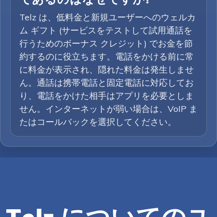
であるのはなぜですか?
Telz は、低料金と新規ユーザーへのウェルカ
ム ギフト (サービスをテストして試用通話を
行うためのボーナス クレジット) でお金を節
約するのに役立ちます。電話をかける前に常
に料金が表示され、隠れた料金は発生しませ
ん。通話は携帯電話と固定電話に対応してお
り、電話をかけた相手はアプリを必要としま
せん。インターネットが弱い場合は、VoIP ま
たはコールバックを選択してください。