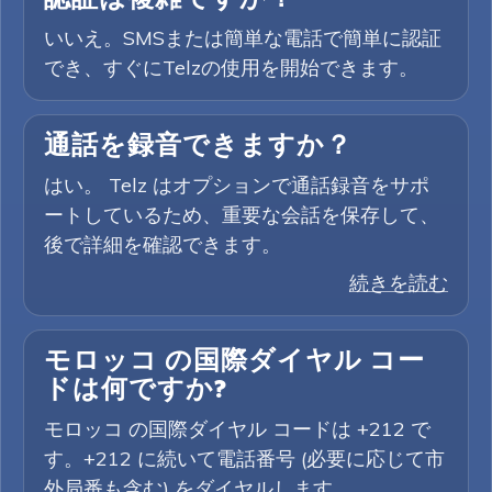
いいえ。SMSまたは簡単な電話で簡単に認証
でき、すぐにTelzの使用を開始できます。
通話を録音できますか？
はい。 Telz はオプションで通話録音をサポ
ートしているため、重要な会話を保存して、
後で詳細を確認できます。
続きを読む
モロッコ の国際ダイヤル コー
ドは何ですか?
モロッコ の国際ダイヤル コードは +212 で
す。+212 に続いて電話番号 (必要に応じて市
外局番も含む) をダイヤルします。