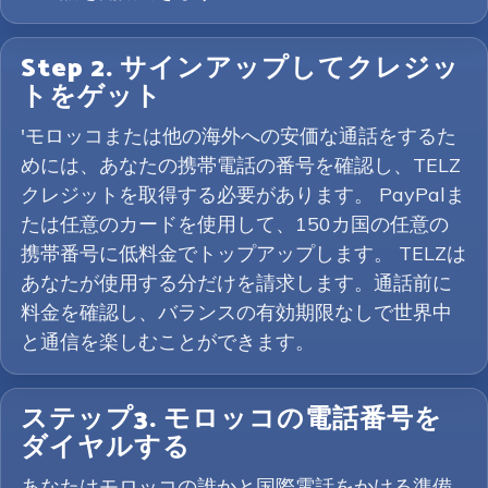
Step 2. サインアップしてクレジッ
トをゲット
'モロッコまたは他の海外への安価な通話をするた
めには、あなたの携帯電話の番号を確認し、TELZ
クレジットを取得する必要があります。 PayPalま
たは任意のカードを使用して、150カ国の任意の
携帯番号に低料金でトップアップします。 TELZは
あなたが使用する分だけを請求します。通話前に
料金を確認し、バランスの有効期限なしで世界中
と通信を楽しむことができます。
ステップ3. モロッコの電話番号を
ダイヤルする
あなたはモロッコの誰かと国際電話をかける準備