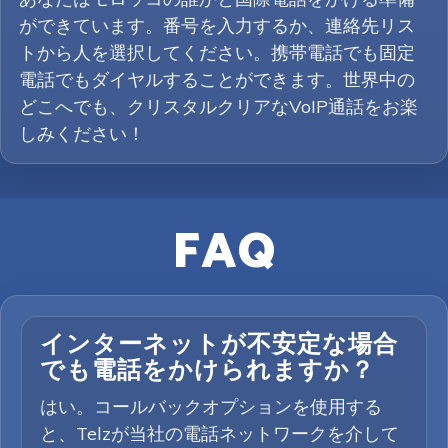
ができています。番号を入力するか、連絡先リス
トから人を選択してください。携帯電話でも固定
電話でもダイヤルすることができます。世界中の
どこへでも、クリスタルクリアなVoIP通話をお楽
しみください！
FAQ
インターネットが不安定な場合
でも電話をかけられますか？
はい。コールバックオプションを使用する
と、Telzが当社の電話ネットワークを介して