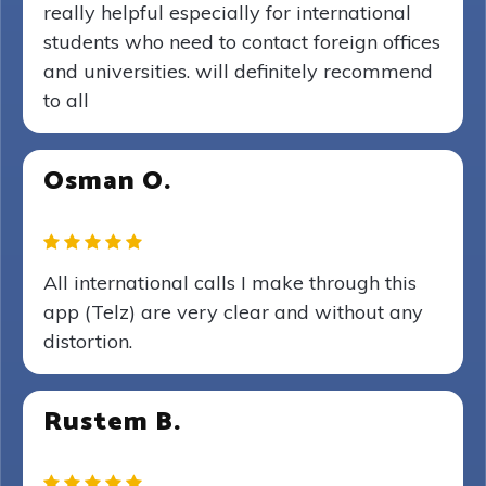
really helpful especially for international
students who need to contact foreign offices
and universities. will definitely recommend
to all
Osman O.
All international calls I make through this
app (Telz) are very clear and without any
distortion.
Rustem B.