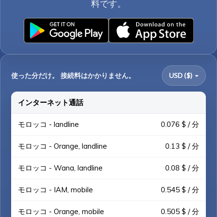
料です。
使った分だけ。 接続料はかかりません。
USD ($)
インターネット通話
モロッコ - landline
0.076 $ / 分
モロッコ - Orange, landline
0.13 $ / 分
モロッコ - Wana, landline
0.08 $ / 分
モロッコ - IAM, mobile
0.545 $ / 分
モロッコ - Orange, mobile
0.505 $ / 分