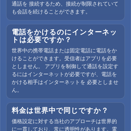
通話を 接続するため、接続が制限されていて
も会話を続けることができます。
電話をかけるのにインターネッ
トは必要ですか？
世界中の携帯電話または固定電話に電話をか
けることができます。受信者はアプリを必要
としません。 アプリを制御して通話を設定す
るにはインターネットが必要ですが、電話を
かける相手はインターネットを 必要としませ
ん。
料金は世界中で同じですか？
価格設定に対する当社のアプローチは世界的
に一貫しており、常に透明性があります。電