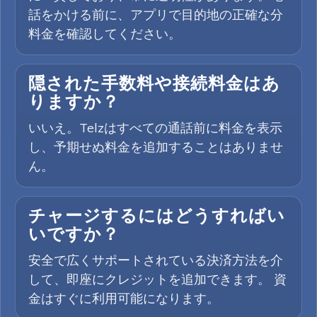
話をかける前に、アプリで目的地の正確な分
料金を確認してください。
隠された手数料や接続料金はあ
りますか？
いいえ。Telzはすべての通話前に料金を表示
し、予期せぬ料金を追加することはありませ
ん。
チャージするにはどうすればい
いですか？
安全で広くサポートされている決済方法を介
して、即座にクレジットを追加できます。 資
金はすぐに利用可能になります。