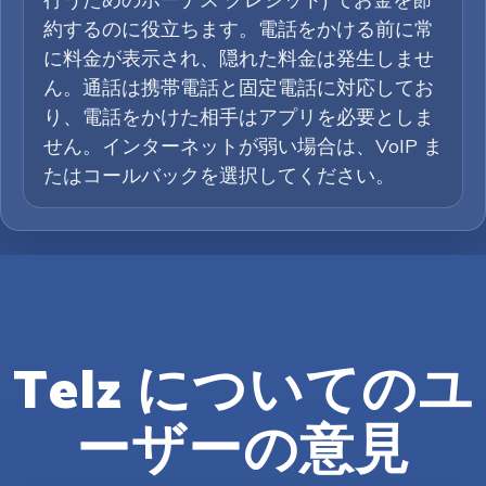
約するのに役立ちます。電話をかける前に常
に料金が表示され、隠れた料金は発生しませ
ん。通話は携帯電話と固定電話に対応してお
り、電話をかけた相手はアプリを必要としま
せん。インターネットが弱い場合は、VoIP ま
たはコールバックを選択してください。
Telz についてのユ
ーザーの意見