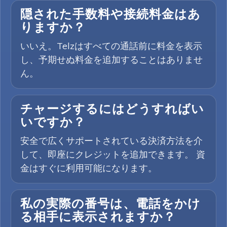
隠された手数料や接続料金はあ
りますか？
いいえ。Telzはすべての通話前に料金を表示
し、予期せぬ料金を追加することはありませ
ん。
チャージするにはどうすればい
いですか？
安全で広くサポートされている決済方法を介
して、即座にクレジットを追加できます。 資
金はすぐに利用可能になります。
私の実際の番号は、電話をかけ
る相手に表示されますか？