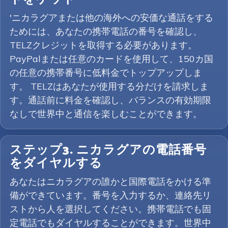
'ニカラグアまたは他の海外への安価な通話をする
ためには、あなたの携帯電話の番号を確認し、
TELZクレジットを取得する必要があります。
PayPalまたは任意のカードを使用して、150カ国
の任意の携帯番号に低料金でトップアップしま
す。 TELZはあなたが使用する分だけを請求しま
す。通話前に料金を確認し、バランスの有効期限
なしで世界中と通信を楽しむことができます。
ステップ3. ニカラグアの電話番号
をダイヤルする
あなたはニカラグアの誰かと国際電話をかける準
備ができています。番号を入力するか、連絡先リ
ストから人を選択してください。携帯電話でも固
定電話でもダイヤルすることができます。世界中