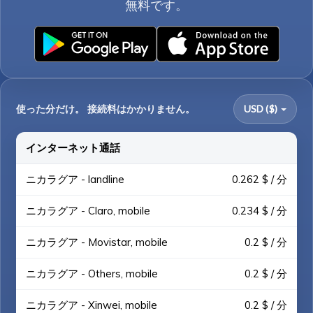
無料です。
使った分だけ。 接続料はかかりません。
USD ($)
インターネット通話
ニカラグア - landline
0.262 $ / 分
ニカラグア - Claro, mobile
0.234 $ / 分
ニカラグア - Movistar, mobile
0.2 $ / 分
ニカラグア - Others, mobile
0.2 $ / 分
ニカラグア - Xinwei, mobile
0.2 $ / 分