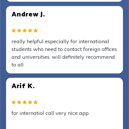
Andrew J.
really helpful especially for international
students who need to contact foreign offices
and universities. will definitely recommend
to all
Arif K.
for internatiol call very nice app