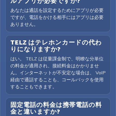
ルアプリが必要ですか?
あなたは通話を設定するためにアプリが必要
ですが、電話をかける相手にはアプリは必要
ありません。
TELZ はテレホンカードの代わ
りになりますか?
はい。 TELZ は従量課金制で、明瞭な分単位
の料金が適用され、接続料金はかかりませ
ん。インターネットが不安定な場合は、 VoIP
経由で通話することも、コールバックを使用
することもできます。
固定電話の料金は携帯電話の料
金と違いますか?