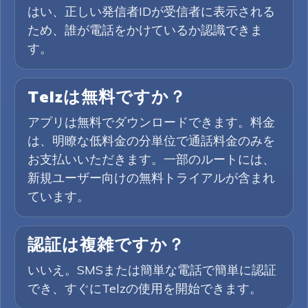
はい、正しい発信者IDが受信者に表示される
ため、誰が電話をかけているか認識できま
す。
Telzは無料ですか？
アプリは無料でダウンロードできます。料金
は、明瞭な低料金の分単位で通話料金のみを
お支払いいただきます。一部のルートには、
新規ユーザー向けの無料トライアルが含まれ
ています。
認証は複雑ですか？
いいえ。SMSまたは簡単な電話で簡単に認証
でき、すぐにTelzの使用を開始できます。