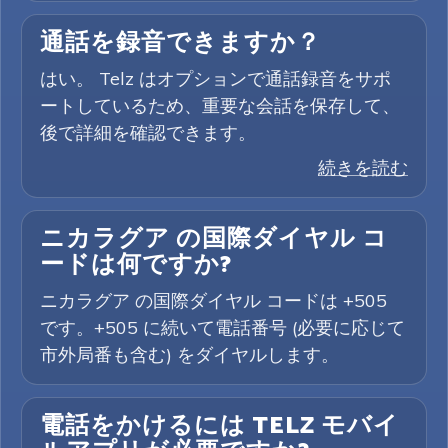
通話を録音できますか？
はい。 Telz はオプションで通話録音をサポ
ートしているため、重要な会話を保存して、
後で詳細を確認できます。
続きを読む
ニカラグア の国際ダイヤル コ
ードは何ですか?
ニカラグア の国際ダイヤル コードは +505
です。+505 に続いて電話番号 (必要に応じて
市外局番も含む) をダイヤルします。
電話をかけるには TELZ モバイ