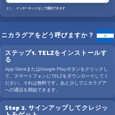
また、
インターネットなしで通話できます
.
ニカラグアをどう呼びますか？
ステップ1. TELZをインストールす
る
App StoreまたはGoogle Playボタンをクリックし
て、スマートフォンにTELZをダウンロードしてく
ださい。それは無料です。あと少しでニカラグア
への通話を開始できます。
Step 2. サインアップしてクレジッ
トをゲット