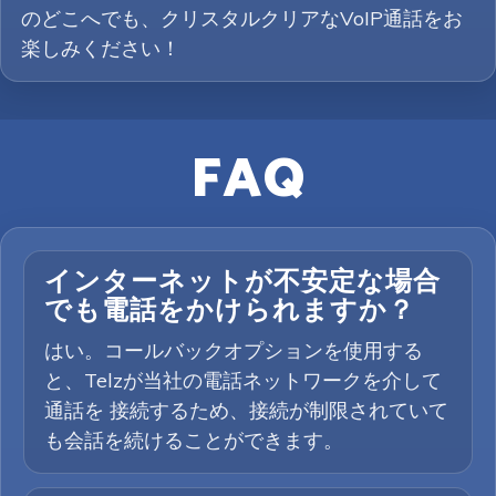
のどこへでも、クリスタルクリアなVoIP通話をお
楽しみください！
FAQ
インターネットが不安定な場合
でも電話をかけられますか？
はい。コールバックオプションを使用する
と、Telzが当社の電話ネットワークを介して
通話を 接続するため、接続が制限されていて
も会話を続けることができます。