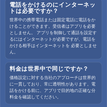
電話をかけるのにインターネッ
トは必要ですか？
世界中の携帯電話または固定電話に電話をか
けることができます。受信者はアプリを必要
としません。 アプリを制御して通話を設定す
るにはインターネットが必要ですが、電話を
かける相手はインターネットを 必要としませ
ん。
料金は世界中で同じですか？
価格設定に対する当社のアプローチは世界的
に一貫しており、常に透明性があります。電
話をかける前に、アプリで目的地の正確な分
料金を確認してください。