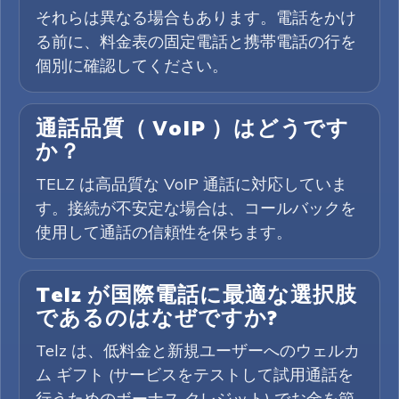
それらは異なる場合もあります。電話をかけ
る前に、料金表の固定電話と携帯電話の行を
個別に確認してください。
通話品質（ VoIP ）はどうです
か？
TELZ は高品質な VoIP 通話に対応していま
す。接続が不安定な場合は、コールバックを
使用して通話の信頼性を保ちます。
Telz が国際電話に最適な選択肢
であるのはなぜですか?
Telz は、低料金と新規ユーザーへのウェルカ
ム ギフト (サービスをテストして試用通話を
行うためのボーナス クレジット) でお金を節