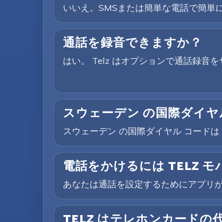
いいえ。SMSまたは簡単な電話で簡単に
通話を録音できますか？
はい。 Telz はオプションで通話録
スウェーデン の国際ダイヤ
スウェーデン の国際ダイヤル コードは 
電話をかけるには TELZ 
あなたは通話を設定するためにアプリ
TELZ はテレホンカードの