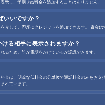
金を表示し、予期せぬ料金を追加することはありません。
ばいいですか？
を介して、即座にクレジットを追加できます。 資金は
かける相手に表示されますか？
されるため、誰が電話をかけているか認識できます。
。料金は、明瞭な低料金の分単位で通話料金のみをお支
含まれています。