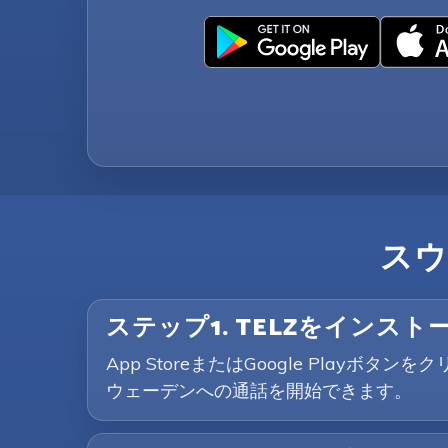
スウ
ステップ1. TELZをインスト
App StoreまたはGoogle Pla
ウェーデンへの通話を開始できます。