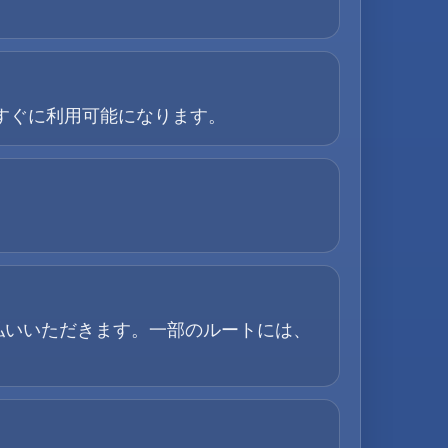
すぐに利用可能になります。
払いいただきます。一部のルートには、