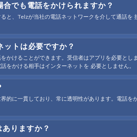
場合でも電話をかけられますか？
ると、Telzが当社の電話ネットワークを介して通話を
ネットは必要ですか？
をかけることができます。受信者はアプリを必要としま
話をかける相手はインターネットを 必要としません。
？
世界的に一貫しており、常に透明性があります。電話を
はありますか？