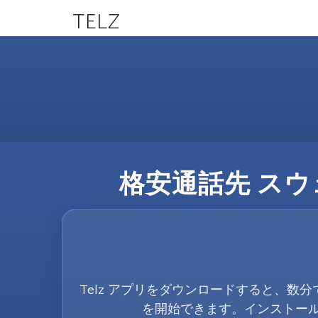
TELZ
格安通話先 スウェ
Telz アプリをダウンロードすると、数分
を開始できます。インストー