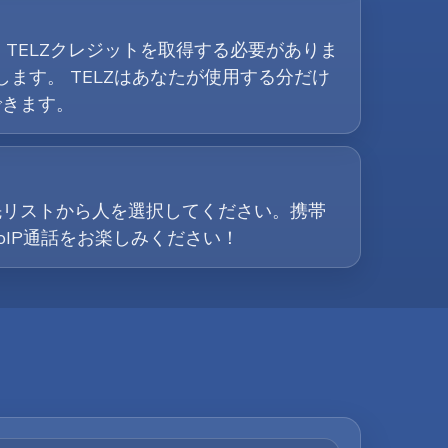
TELZクレジットを取得する必要がありま
します。 TELZはあなたが使用する分だけ
できます。
先リストから人を選択してください。携帯
IP通話をお楽しみください！