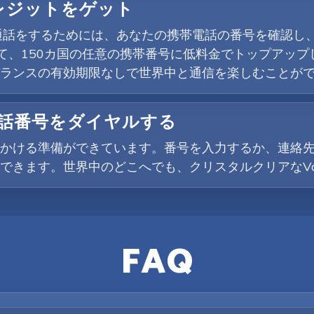
クレジットをゲット
通話をするためには、あなたの携帯電話の番号を確認し、
して、150カ国の任意の携帯番号に低料金でトップアップ
ランスの有効期限なしで世界中と通信を楽しむことが
電話番号をダイヤルする
かける準備ができています。番号を入力するか、連絡
できます。世界中のどこへでも、クリスタルクリアなVo
FAQ