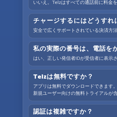
いいえ。Telzはすべての通話前に料
チャージするにはどうすれ
安全で広くサポートされている決済方法
私の実際の番号は、電話を
はい、正しい発信者IDが受信者に表示
Telzは無料ですか？
アプリは無料でダウンロードできます
新規ユーザー向けの無料トライアルが
認証は複雑ですか？