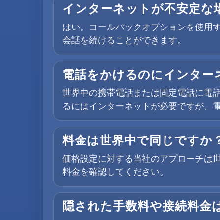
インターネットが不安定な
はい。コールバックオプションを使用す
会話を続けることができます。
電話をかけるのにインター
世界中の携帯電話または固定電話に電話
るにはインターネットが必要ですが、電
料金は世界中で同じですか
価格設定に対する当社のアプローチは
料金を確認してください。
隠された手数料や接続料金