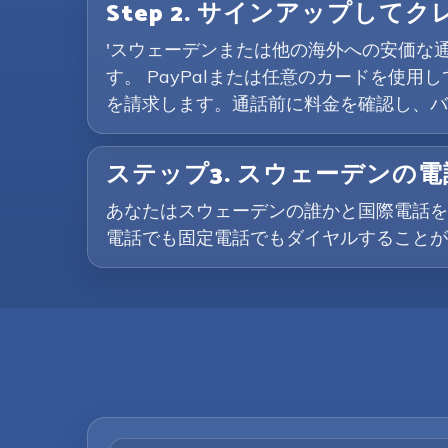
Step 2. サインアップして
'スウェーデンまたは他の海外への安価な
す。 PayPalまたは任意のカードを使用
を請求します。通話前に料金を確認し、バ
ステップ3. スウェーデンの
あなたはスウェーデンの誰かと国際電話を
電話でも固定電話でもダイヤルすることが