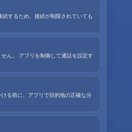
 接続するため、接続が制限されていても
せん。 アプリを制御して通話を設定す
かける前に、アプリで目的地の正確な分