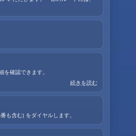
詳細を確認できます。
続きを読む
外局番も含む) をダイヤルします。