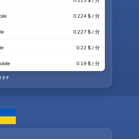
0.115 $ / 分
ile
0.224 $ / 分
le
0.227 $ / 分
le
0.22 $ / 分
bile
0.19 $ / 分
きます
.