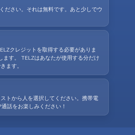
ードしてください。それは無料です。あと少しでウ
ELZクレジットを取得する必要がありま
します。 TELZはあなたが使用する分だけ
できます。
リストから人を選択してください。携帯電
P通話をお楽しみください！