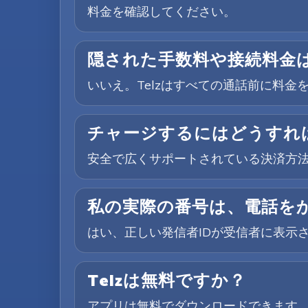
料金を確認してください。
隠された手数料や接続料金
いいえ。Telzはすべての通話前に料
チャージするにはどうすれ
安全で広くサポートされている決済方法
私の実際の番号は、電話を
はい、正しい発信者IDが受信者に表示
Telzは無料ですか？
アプリは無料でダウンロードできます