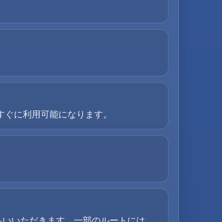
すぐに利用可能になります。
払いいただきます。一部のルートには、