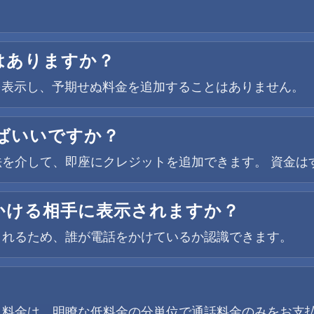
はありますか？
金を表示し、予期せぬ料金を追加することはありません。
ばいいですか？
を介して、即座にクレジットを追加できます。 資金は
かける相手に表示されますか？
されるため、誰が電話をかけているか認識できます。
。料金は、明瞭な低料金の分単位で通話料金のみをお支