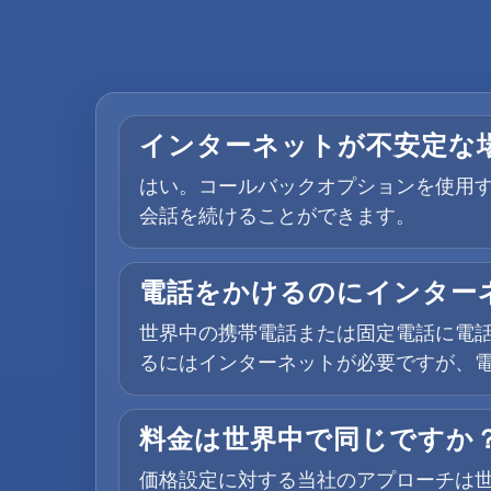
インターネットが不安定な
はい。コールバックオプションを使用す
会話を続けることができます。
電話をかけるのにインター
世界中の携帯電話または固定電話に電話
るにはインターネットが必要ですが、電
料金は世界中で同じですか
価格設定に対する当社のアプローチは