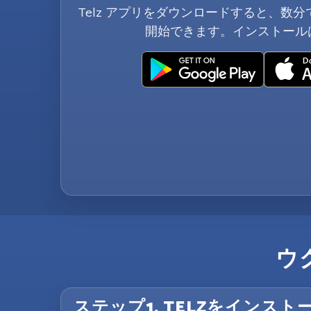
Telz アプリをダウンロードすると、数分
開始できます。インストール
ウ
ステップ1. TELZをインスト