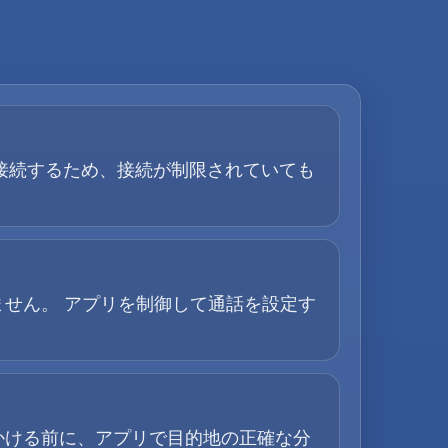
 接続するため、接続が制限されていても
せん。 アプリを制御して通話を設定す
かける前に、アプリで目的地の正確な分