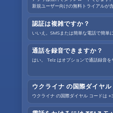
新規ユーザー向けの無料トライアルが
認証は複雑ですか？
いいえ。SMSまたは簡単な電話で簡単に
通話を録音できますか？
はい。 Telz はオプションで通話録
ウクライナ の国際ダイヤル
ウクライナ の国際ダイヤル コードは +