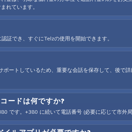
含まれています。
認証でき、すぐにTelzの使用を開始できます。
音をサポートしているため、重要な会話を保存して、後で
 コードは何ですか?
380 です。+380 に続いて電話番号 (必要に応じて市