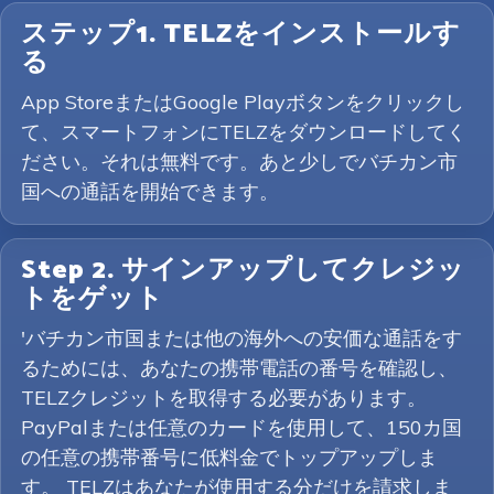
ステップ1. TELZをインストールす
る
App StoreまたはGoogle Playボタンをクリックし
て、スマートフォンにTELZをダウンロードしてく
ださい。それは無料です。あと少しでバチカン市
国への通話を開始できます。
Step 2. サインアップしてクレジッ
トをゲット
'バチカン市国または他の海外への安価な通話をす
るためには、あなたの携帯電話の番号を確認し、
TELZクレジットを取得する必要があります。
PayPalまたは任意のカードを使用して、150カ国
の任意の携帯番号に低料金でトップアップしま
す。 TELZはあなたが使用する分だけを請求しま