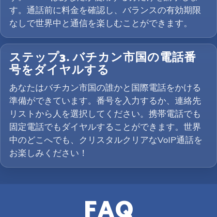
す。通話前に料金を確認し、バランスの有効期限
なしで世界中と通信を楽しむことができます。
ステップ3. バチカン市国の電話番
号をダイヤルする
あなたはバチカン市国の誰かと国際電話をかける
準備ができています。番号を入力するか、連絡先
リストから人を選択してください。携帯電話でも
固定電話でもダイヤルすることができます。世界
中のどこへでも、クリスタルクリアなVoIP通話を
お楽しみください！
FAQ