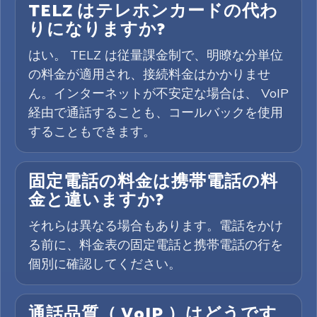
TELZ はテレホンカードの代わ
りになりますか?
はい。 TELZ は従量課金制で、明瞭な分単位
の料金が適用され、接続料金はかかりませ
ん。インターネットが不安定な場合は、 VoIP
経由で通話することも、コールバックを使用
することもできます。
固定電話の料金は携帯電話の料
金と違いますか?
それらは異なる場合もあります。電話をかけ
る前に、料金表の固定電話と携帯電話の行を
個別に確認してください。
通話品質（ VoIP ）はどうです