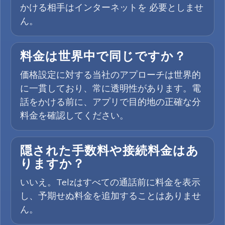
かける相手はインターネットを 必要としませ
ん。
料金は世界中で同じですか？
価格設定に対する当社のアプローチは世界的
に一貫しており、常に透明性があります。電
話をかける前に、アプリで目的地の正確な分
料金を確認してください。
隠された手数料や接続料金はあ
りますか？
いいえ。Telzはすべての通話前に料金を表示
し、予期せぬ料金を追加することはありませ
ん。