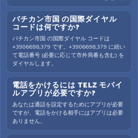
バチカン市国 の国際ダイヤル
コードは何ですか?
バチカン市国 の国際ダイヤル コードは
+3906698,379 です。+3906698,379 に続い
て電話番号 (必要に応じて市外局番も含む) を
ダイヤルします。
電話をかけるには TELZ モバイ
ルアプリが必要ですか?
あなたは通話を設定するためにアプリが必要
ですが、電話をかける相手にはアプリは必要
ありません。