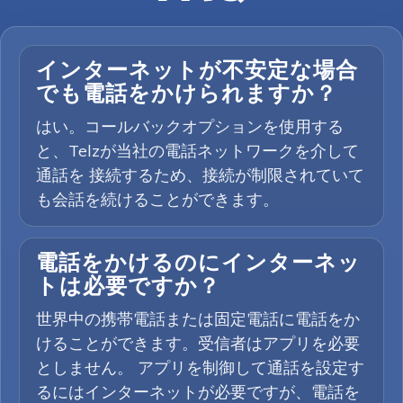
インターネットが不安定な場合
でも電話をかけられますか？
はい。コールバックオプションを使用する
と、Telzが当社の電話ネットワークを介して
通話を 接続するため、接続が制限されていて
も会話を続けることができます。
電話をかけるのにインターネッ
トは必要ですか？
世界中の携帯電話または固定電話に電話をか
けることができます。受信者はアプリを必要
としません。 アプリを制御して通話を設定す
るにはインターネットが必要ですが、電話を