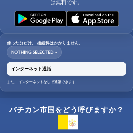
は無料です。
使った分だけ。 接続料はかかりません。
NOTHING SELECTED
インターネット通話
また、
インターネットなしで通話できます
.
バチカン市国をどう呼びますか？