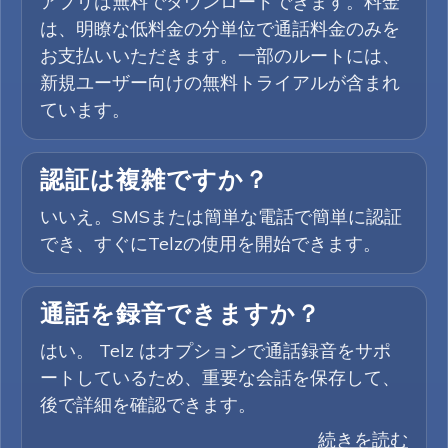
アプリは無料でダウンロードできます。料金
は、明瞭な低料金の分単位で通話料金のみを
お支払いいただきます。一部のルートには、
新規ユーザー向けの無料トライアルが含まれ
ています。
認証は複雑ですか？
いいえ。SMSまたは簡単な電話で簡単に認証
でき、すぐにTelzの使用を開始できます。
通話を録音できますか？
はい。 Telz はオプションで通話録音をサポ
ートしているため、重要な会話を保存して、
後で詳細を確認できます。
続きを読む