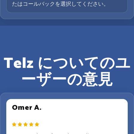
たはコールバックを選択してください。
Telz についてのユ
ーザーの意見
Omer A.