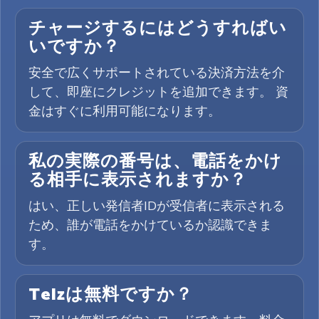
チャージするにはどうすればい
いですか？
安全で広くサポートされている決済方法を介
して、即座にクレジットを追加できます。 資
金はすぐに利用可能になります。
私の実際の番号は、電話をかけ
る相手に表示されますか？
はい、正しい発信者IDが受信者に表示される
ため、誰が電話をかけているか認識できま
す。
Telzは無料ですか？