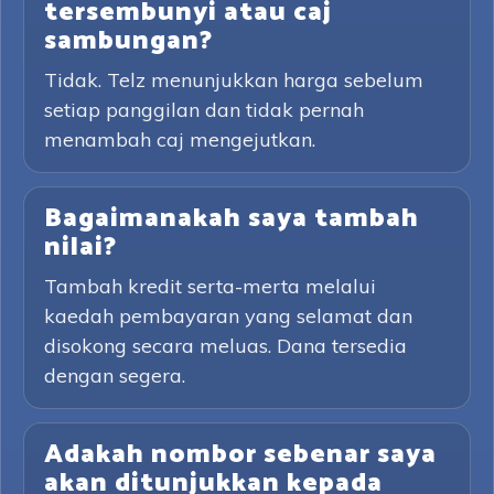
tersembunyi atau caj
sambungan?
Tidak. Telz menunjukkan harga sebelum
setiap panggilan dan tidak pernah
menambah caj mengejutkan.
Bagaimanakah saya tambah
nilai?
Tambah kredit serta-merta melalui
kaedah pembayaran yang selamat dan
disokong secara meluas. Dana tersedia
dengan segera.
Adakah nombor sebenar saya
akan ditunjukkan kepada