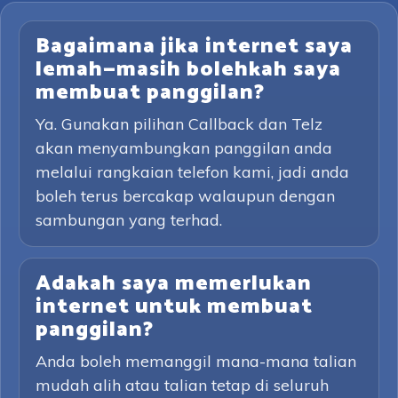
Bagaimana jika internet saya
lemah—masih bolehkah saya
membuat panggilan?
Ya. Gunakan pilihan Callback dan Telz
akan menyambungkan panggilan anda
melalui rangkaian telefon kami, jadi anda
boleh terus bercakap walaupun dengan
sambungan yang terhad.
Adakah saya memerlukan
internet untuk membuat
panggilan?
Anda boleh memanggil mana-mana talian
mudah alih atau talian tetap di seluruh