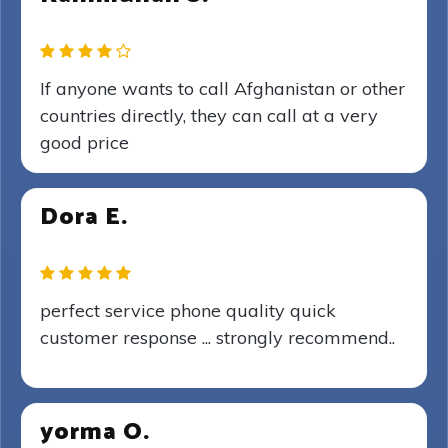
If anyone wants to call Afghanistan or other
countries directly, they can call at a very
good price
Dora E.
perfect service phone quality quick
customer response ... strongly recommend..
yorma O.