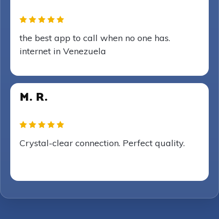
the best app to call when no one has.
internet in Venezuela
M. R.
Crystal-clear connection. Perfect quality.