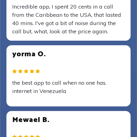
Incredible app, I spent 20 cents in a call
from the Caribbean to the USA, that lasted
40 mins. I've got a bit of noise during the
call but, what, look at the price again.
yorma O.
the best app to call when no one has.
internet in Venezuela
Mewael B.