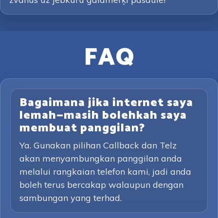
FAQ
Bagaimana jika internet saya
lemah—masih bolehkah saya
membuat panggilan?
Ya. Gunakan pilihan Callback dan Telz
akan menyambungkan panggilan anda
melalui rangkaian telefon kami, jadi anda
boleh terus bercakap walaupun dengan
sambungan yang terhad.