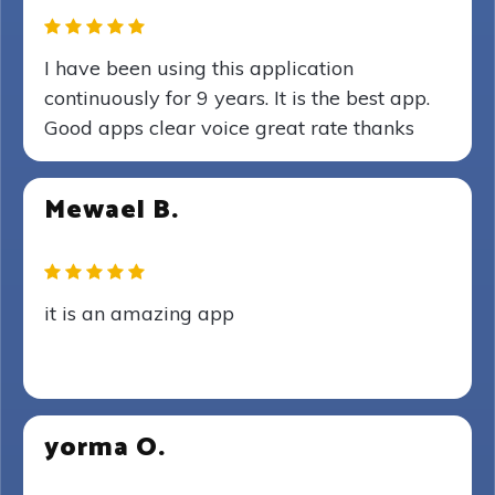
I have been using this application
continuously for 9 years. It is the best app.
Good apps clear voice great rate thanks
Mewael B.
it is an amazing app
yorma O.