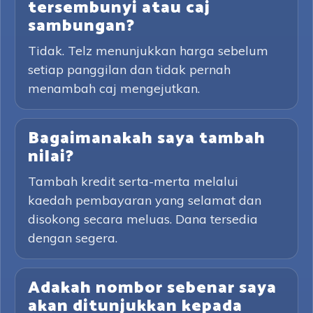
tersembunyi atau caj
sambungan?
Tidak. Telz menunjukkan harga sebelum
setiap panggilan dan tidak pernah
menambah caj mengejutkan.
Bagaimanakah saya tambah
nilai?
Tambah kredit serta-merta melalui
kaedah pembayaran yang selamat dan
disokong secara meluas. Dana tersedia
dengan segera.
Adakah nombor sebenar saya
akan ditunjukkan kepada