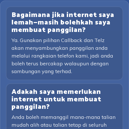
Bagaimana jika internet saya
lemah—masih bolehkah saya
membuat panggilan?
Ya. Gunakan pilihan Callback dan Telz
akan menyambungkan panggilan anda
melalui rangkaian telefon kami, jadi anda
boleh terus bercakap walaupun dengan
sambungan yang terhad.
Adakah saya memerlukan
internet untuk membuat
panggilan?
Anda boleh memanggil mana-mana talian
mudah alih atau talian tetap di seluruh