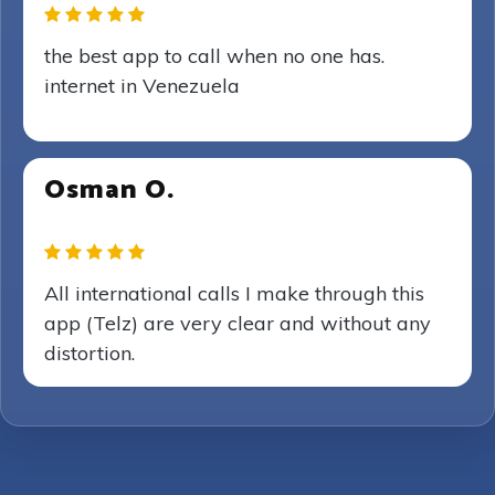
the best app to call when no one has.
internet in Venezuela
Osman O.
All international calls I make through this
app (Telz) are very clear and without any
distortion.