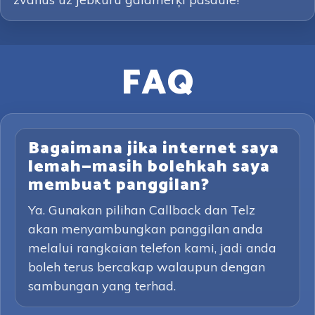
FAQ
Bagaimana jika internet saya
lemah—masih bolehkah saya
membuat panggilan?
Ya. Gunakan pilihan Callback dan Telz
akan menyambungkan panggilan anda
melalui rangkaian telefon kami, jadi anda
boleh terus bercakap walaupun dengan
sambungan yang terhad.