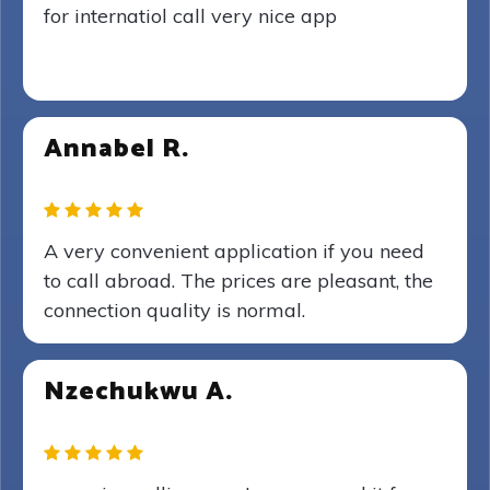
for internatiol call very nice app
Annabel R.
A very convenient application if you need
to call abroad. The prices are pleasant, the
connection quality is normal.
Nzechukwu A.