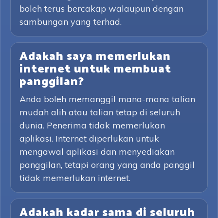
boleh terus bercakap walaupun dengan
sambungan yang terhad.
Adakah saya memerlukan
internet untuk membuat
panggilan?
Anda boleh memanggil mana-mana talian
mudah alih atau talian tetap di seluruh
dunia. Penerima tidak memerlukan
aplikasi. Internet diperlukan untuk
mengawal aplikasi dan menyediakan
panggilan, tetapi orang yang anda panggil
tidak memerlukan internet.
Adakah kadar sama di seluruh