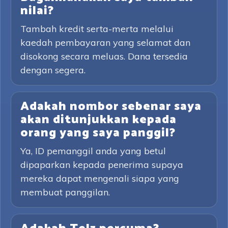
nilai?
Tambah kredit serta-merta melalui
kaedah pembayaran yang selamat dan
disokong secara meluas. Dana tersedia
dengan segera.
Adakah nombor sebenar saya
akan ditunjukkan kepada
orang yang saya panggil?
Ya, ID pemanggil anda yang betul
dipaparkan kepada penerima supaya
mereka dapat mengenali siapa yang
membuat panggilan.