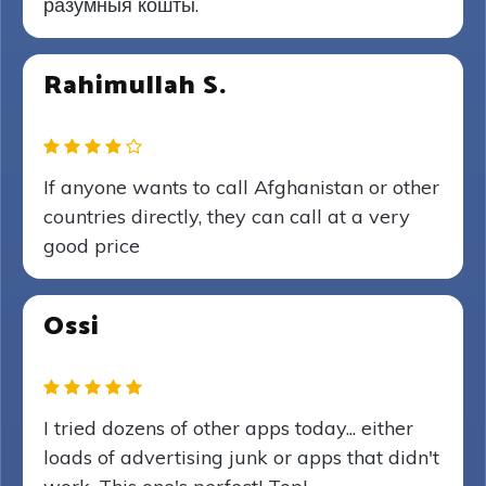
разумныя кошты.
Rahimullah S.
If anyone wants to call Afghanistan or other
countries directly, they can call at a very
good price
Ossi
I tried dozens of other apps today... either
loads of advertising junk or apps that didn't