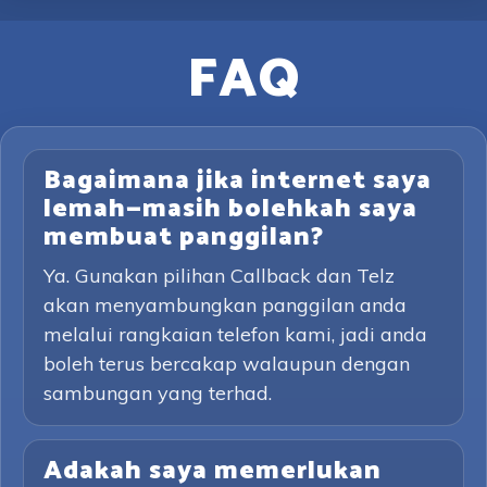
FAQ
Bagaimana jika internet saya
lemah—masih bolehkah saya
membuat panggilan?
Ya. Gunakan pilihan Callback dan Telz
akan menyambungkan panggilan anda
melalui rangkaian telefon kami, jadi anda
boleh terus bercakap walaupun dengan
sambungan yang terhad.
Adakah saya memerlukan