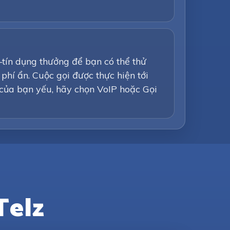
tín dụng thưởng để bạn có thể thử
phí ẩn. Cuộc gọi được thực hiện tới
 của bạn yếu, hãy chọn VoIP hoặc Gọi
Telz