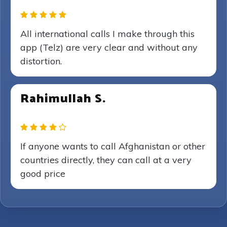
All international calls I make through this
app (Telz) are very clear and without any
distortion.
Rahimullah S.
If anyone wants to call Afghanistan or other
countries directly, they can call at a very
good price