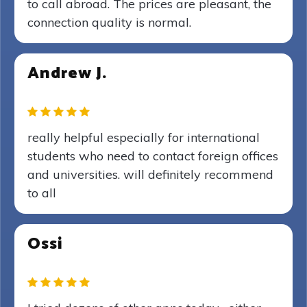
to call abroad. The prices are pleasant, the
connection quality is normal.
Andrew J.
really helpful especially for international
students who need to contact foreign offices
and universities. will definitely recommend
to all
Ossi