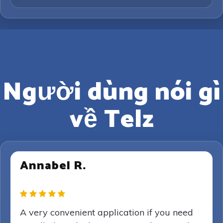
Người dùng nói gì
về Telz
Annabel R.
A very convenient application if you need