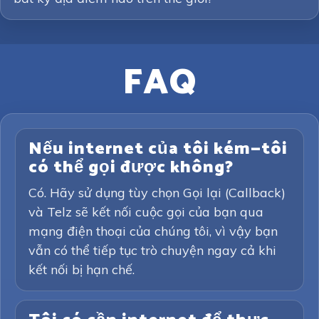
FAQ
Nếu internet của tôi kém—tôi
có thể gọi được không?
Có. Hãy sử dụng tùy chọn Gọi lại (Callback)
và Telz sẽ kết nối cuộc gọi của bạn qua
mạng điện thoại của chúng tôi, vì vậy bạn
vẫn có thể tiếp tục trò chuyện ngay cả khi
kết nối bị hạn chế.