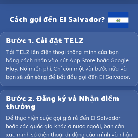
Cách gọi đến El Salvador?
Bước 1. Cài đặt TELZ
Tải TELZ lên điện thoại thông minh của bạn
bằng cách nhấn vào nút App Store hoặc Google
Play. Nó miễn phí. Chỉ còn một vài bước nữa và
bạn sẽ sẵn sàng để bắt đầu gọi đến El Salvador.
Bước 2. Đăng ký và Nhận điểm
thưởng
Để thực hiện cuộc gọi giá rẻ đến El Salvador
hoặc các quốc gia khác ở nước ngoài, bạn cần
xác minh số điện thoại di động của mình và nhận