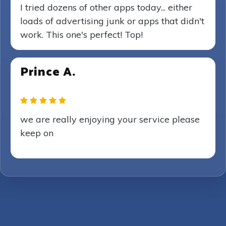
I tried dozens of other apps today... either
loads of advertising junk or apps that didn't
work. This one's perfect! Top!
Prince A.
we are really enjoying your service please
keep on