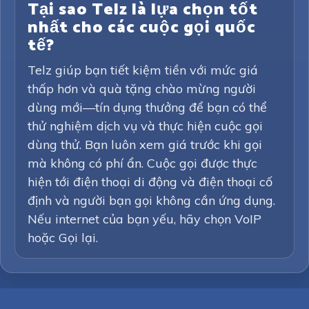
Tại sao Telz là lựa chọn tốt
nhất cho các cuộc gọi quốc
tế?
Telz giúp bạn tiết kiệm tiền với mức giá
thấp hơn và quà tặng chào mừng người
dùng mới—tín dụng thưởng để bạn có thể
thử nghiệm dịch vụ và thực hiện cuộc gọi
dùng thử. Bạn luôn xem giá trước khi gọi
mà không có phí ẩn. Cuộc gọi được thực
hiện tới điện thoại di động và điện thoại cố
định và người bạn gọi không cần ứng dụng.
Nếu internet của bạn yếu, hãy chọn VoIP
hoặc Gọi lại.