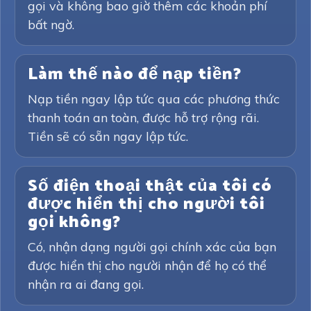
gọi và không bao giờ thêm các khoản phí
bất ngờ.
Làm thế nào để nạp tiền?
Nạp tiền ngay lập tức qua các phương thức
thanh toán an toàn, được hỗ trợ rộng rãi.
Tiền sẽ có sẵn ngay lập tức.
Số điện thoại thật của tôi có
được hiển thị cho người tôi
gọi không?
Có, nhận dạng người gọi chính xác của bạn
được hiển thị cho người nhận để họ có thể
nhận ra ai đang gọi.