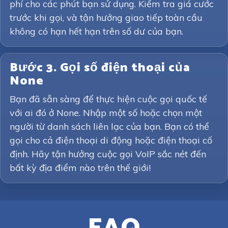
phí cho các phút bạn sử dụng. Kiểm tra giá cước
trước khi gọi, và tận hưởng giao tiếp toàn cầu
không có hạn hết hạn trên số dư của bạn.
Bước 3. Gọi số điện thoại của
None
Bạn đã sẵn sàng để thực hiện cuộc gọi quốc tế
với ai đó ở None. Nhập một số hoặc chọn một
người từ danh sách liên lạc của bạn. Bạn có thể
gọi cho cả điện thoại di động hoặc điện thoại cố
định. Hãy tận hưởng cuộc gọi VoIP sắc nét đến
bất kỳ địa điểm nào trên thế giới!