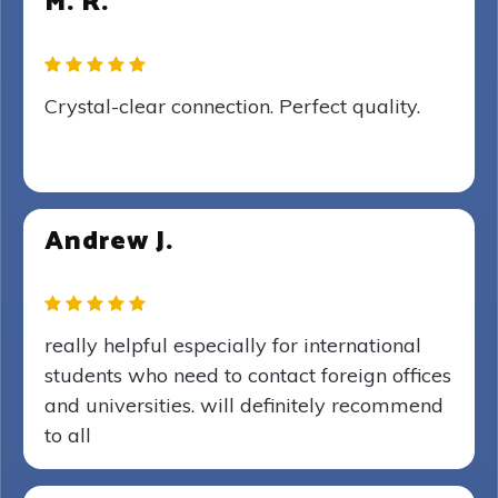
M. R.
Crystal-clear connection. Perfect quality.
Andrew J.
really helpful especially for international
students who need to contact foreign offices
and universities. will definitely recommend
to all