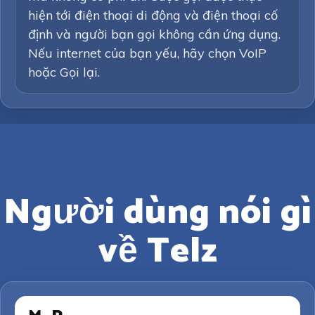
hiện tới điện thoại di động và điện thoại cố
định và người bạn gọi không cần ứng dụng.
Nếu internet của bạn yếu, hãy chọn VoIP
hoặc Gọi lại.
Người dùng nói gì
về Telz