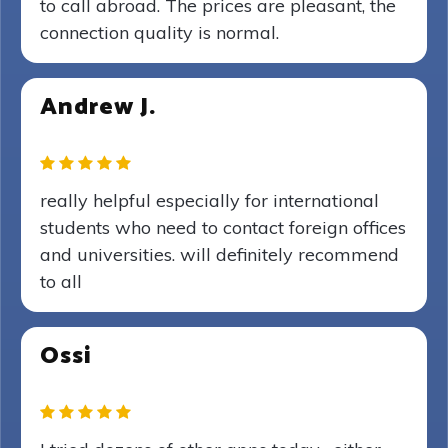
to call abroad. The prices are pleasant, the
connection quality is normal.
Andrew J.
really helpful especially for international
students who need to contact foreign offices
and universities. will definitely recommend
to all
Ossi