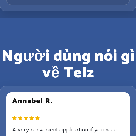
Người dùng nói gì
về Telz
Annabel R.
A very convenient application if you need